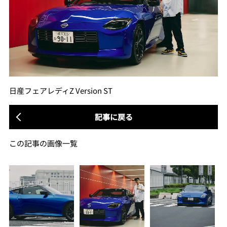
日産フェアレディZ Version ST
記事に戻る
この記事の画像一覧