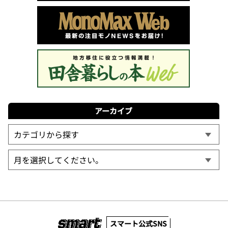
アーカイブ
スマート公式SNS