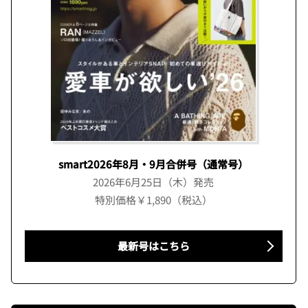
smart2026年8月・9月合併号（通常号）
2026年6月25日（木）発売
特別価格￥1,890（税込）
最新号はこちら