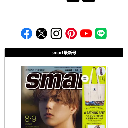
smart最新号