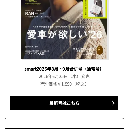
smart2026年8月・9月合併号（通常号）
2026年6月25日（木）発売
特別価格￥1,890（税込）
最新号はこちら