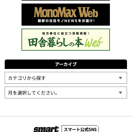
アーカイブ
スマート公式SNS