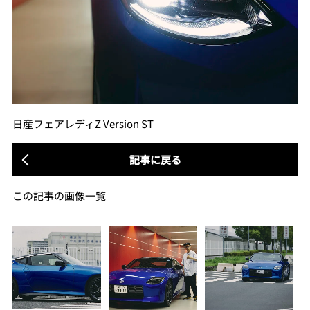
日産フェアレディZ Version ST
記事に戻る
この記事の画像一覧