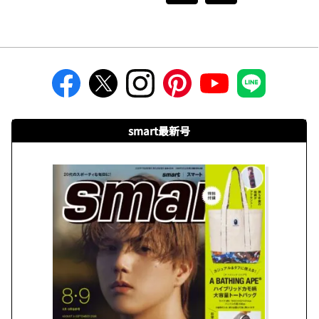
smart最新号