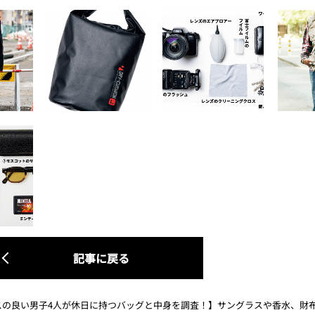
記事に戻る