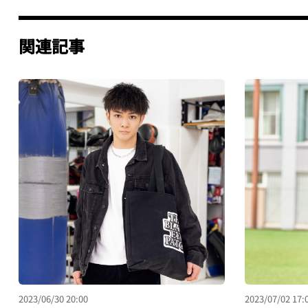
関連記事
2023/06/30 20:00
2023/07/02 17: