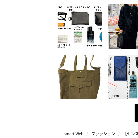
smart Web
ファッション