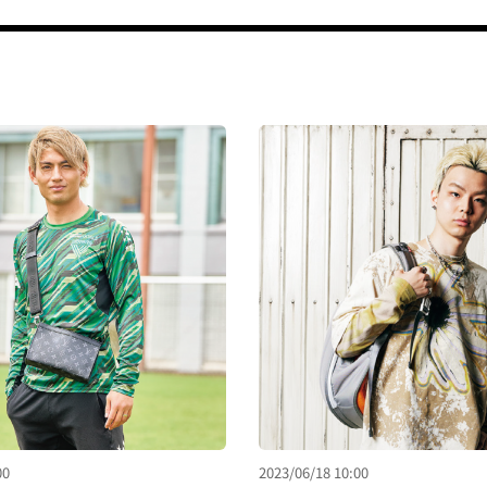
00
2023/06/18 10:00