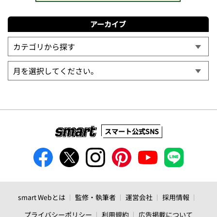
アーカイブ
スマート公式SNS
smart Webとは
監修・執筆者
運営会社
採用情報
プライバシーポリシー
利用規約
広告掲載について