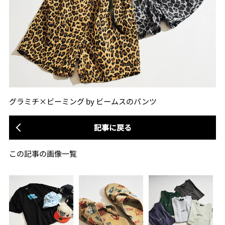
グラミチ×ビーミング by ビームスのパンツ
記事に戻る
この記事の画像一覧