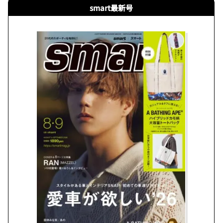
smart最新号