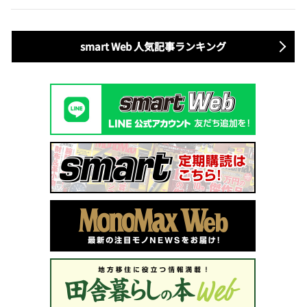
smart Web 人気記事ランキング