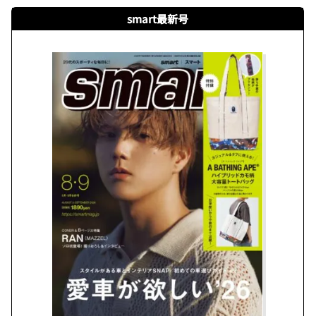
smart最新号