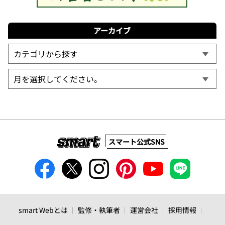
アーカイブ
スマート公式SNS
smart Webとは
監修・執筆者
運営会社
採用情報