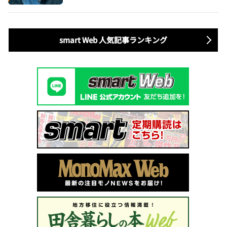
smart Web 人気記事ランキング