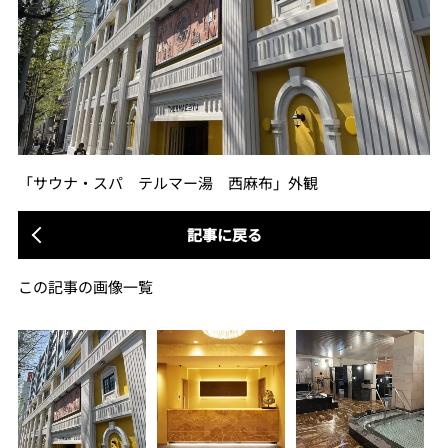
「サウナ・スパ テルマー湯 西麻布」外観
記事に戻る
この記事の画像一覧