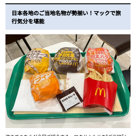
日本各地のご当地名物が勢揃い！マックで旅
行気分を堪能