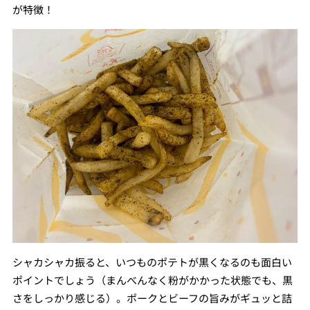
が特徴！
シャカシャカ振ると、いつものポテトが黒くなるのも面白い
ポイントでしょう（まんべんなく粉がかかった状態でも、黒
さをしっかり感じる）。ポークとビーフの旨みがギュッと詰