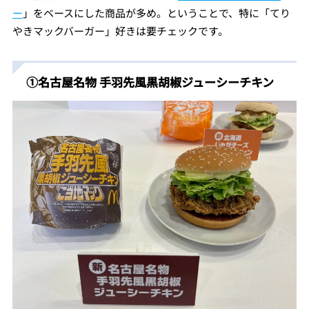
ー
」をベースにした商品が多め。ということで、特に「てり
やきマックバーガー」好きは要チェックです。
①名古屋名物 手羽先風黒胡椒ジューシーチキン