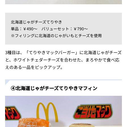
北海道じゃがチーズてりやき
単品：￥490～ バリューセット：￥790～
※フィリングに北海道のじゃがいもとチーズを使用
3種目は、「てりやきマックバーガー」に北海道じゃがチーズ
と、ホワイトチェダーチーズを合わせた、まろやかで食べ応
えのある一品をピックアップ。
④北海道じゃがチーズてりやきマフィン