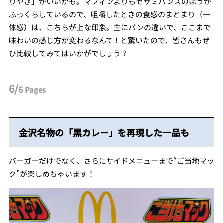
りやき」がいいかも。マフィンよりもセサミバンズのほうが
ふっくらしているので、咀嚼したときの食感のまとまり（一
体感）は、こちらが上な印象。主にパンの違いで、ここまで
味わいの感じ方が変わるなんて！と驚いたので、皆さんもぜ
ひ比較してみてはいかがでしょう？
6/
6
Pages
金沢名物の「黒カレー」を再現した一品も
バーガーだけでなく、さらにサイドメニューまで“ご当地マッ
ク”が楽しめちゃいます！