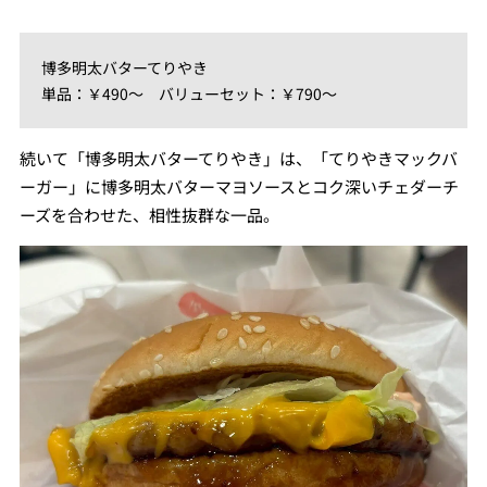
博多明太バターてりやき
単品：￥490～ バリューセット：￥790～
続いて「博多明太バターてりやき」は、「てりやきマックバ
ーガー」に博多明太バターマヨソースとコク深いチェダーチ
ーズを合わせた、相性抜群な一品。