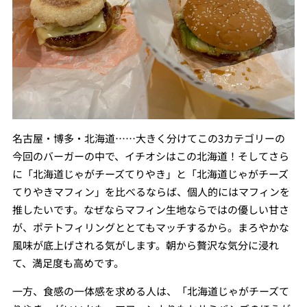
名古屋・博多・北海道……大きく分けてこの3カテゴリーの
今回のバーガーの中で、イチオシはこの北海道！そしてさら
に「北海道じゃがチーズてりやき」と「北海道じゃがチーズ
てりやきマフィン」を比べるならば、個人的にはマフィンを
推したいです。なぜならマフィン生地ならではの優しい甘さ
が、ポテトフィリングととてもマッチするから。まろやかな
風味が底上げされる気がします。朝から贅沢な気分に浸れ
て、満足度も高めです。
一方、食感の一体感を求める人は、「北海道じゃがチーズて