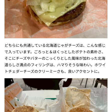
どちらにも共通している北海道じゃがチーズは、こんな感じ
で入っています。ごろっと＆ほくっとしたポテトの素朴さ、
そこにチーズやバターのこっくりとした風味が加わった北海
道らしさ満点のフィリングは、ハマりそうな味わい。ホワイ
トチェダーチーズのクリーミーさも、良いアクセントに。