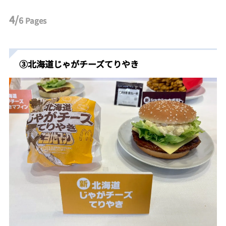
4/
6
Pages
③北海道じゃがチーズてりやき