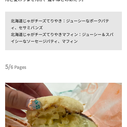
北海道じゃがチーズてりやき：ジューシーなポークパテ
ィ、セサミバンズ
北海道じゃがチーズてりやきマフィン：ジューシー＆スパ
イシーなソーセージパティ、マフィン
5/
6
Pages