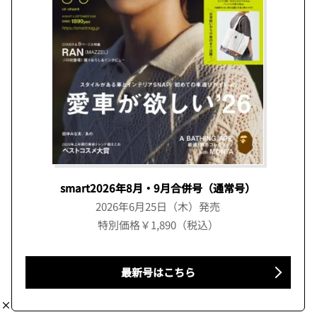
smart2026年8月・9月合併号（通常号）
2026年6月25日（木）発売
特別価格￥1,890（税込）
最新号はこちら