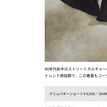
90年代前半のストリートカルチャ
トレンド感抜群で、この春夏もコー
デニムバギーショーツ￥6,930／ DAW