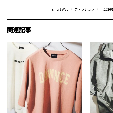
smart Web
ファッション
関連記事