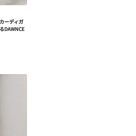
カーディガ
DAWNCE