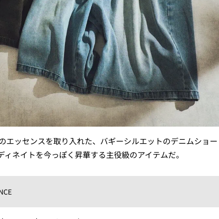
ーのエッセンスを取り入れた、バギーシルエットのデニムショー
ディネイトを今っぽく昇華する主役級のアイテムだ。
NCE