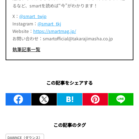
るなど、smartを読めば“今”がわかります！
X：
@smart_twjp
Instagram：
@smart_tkj
Website：
https://smartmag.jp/
お問い合わせ：smartofficial@takarajimasha.co.jp
執筆記事一覧
この記事をシェアする
この記事のタグ
DAWNCE（ダウンス）