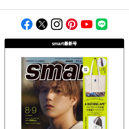
smart最新号