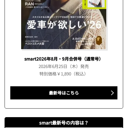
smart2026年8月・9月合併号（通常号）
2026年6月25日（木）発売
特別価格￥1,890（税込）
最新号はこちら
smart最新号の内容は？