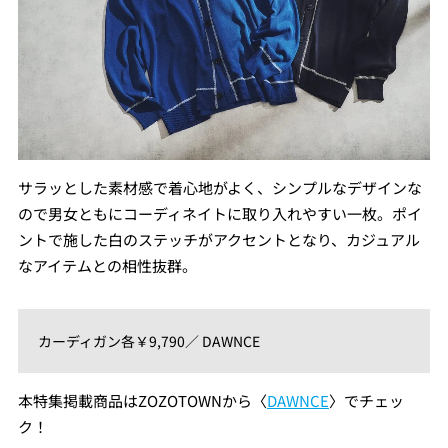
サラッとした素材感で着心地がよく、シンプルなデザインな
ので男女ともにコーディネイトに取り入れやすい一枚。ポイ
ントで施した白のステッチがアクセントとなり、カジュアル
なアイテムとの相性抜群。
カーディガン各￥9,790／ DAWNCE
本特集掲載商品はZOZOTOWNから〈
DAWNCE
〉でチェッ
ク！