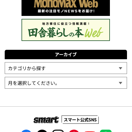
アーカイブ
スマート公式SNS