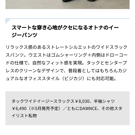
スマートな穿き心地がクセになるオトナのイー
ジーパンツ
リラックス感のあるストレートシルエットのワイドスラック
スパンツ。ウエストはゴムシャーリング＋内側はドローコー
ドの仕様で、自然なフィット感を実現。タックとセンタープ
レスのクリーンなデザインで、普段着としてはもちろんカジ
ュアルなオフィススタイル（ビジカジ）にも対応可能。
タックワイドイージースラックス￥8,030、半袖シャツ
￥6,490（※5月発売予定）／ともにDAWNCE、その他スタ
イリスト私物