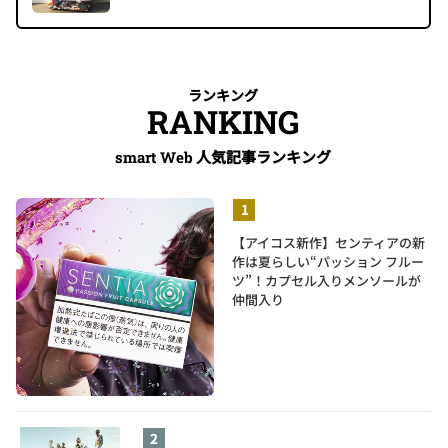
ランキング
RANKING
人気記事ランキング
smart Web
【アイコス新作】センティアの新
作は夏らしい“パッション フルー
ツ”！カプセル入りメンソールが
仲間入り