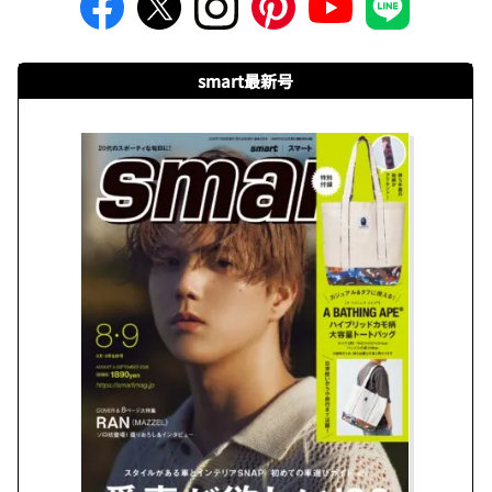
smart最新号