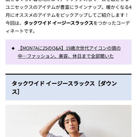
ユニセックスのアイテムが豊富にラインナップ。暖かくなる4
月にオススメのアイテムをピックアップしてご紹介します！
今回は、
タックワイド イージースラックス
をつかったコーデ
ィネートです。
【MON7Aに25のQ&A】19歳次世代アイコンの頭の
中…ファッション、美容、休日まで全部聞いた
タックワイド イージースラックス［ダウン
ス］