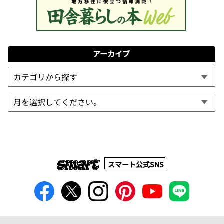
アーカイブ
スマート公式SNS