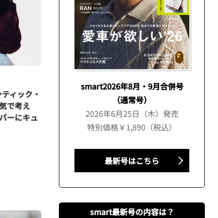
smart2026年8月・9月合併号
ンティック・
（通常号）
気で考え
2026年6月25日（木）発売
ンバーにキュ
特別価格￥1,890（税込）
最新号はこちら
smart最新号の内容は？