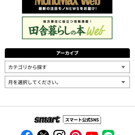
アーカイブ
スマート公式SNS