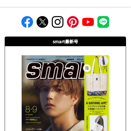
smart最新号