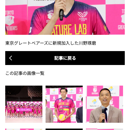
東京グレートベアーズに新規加入した川野琢磨
記事に戻る
この記事の画像一覧