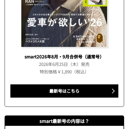
smart2026年8月・9月合併号（通常号）
2026年6月25日（木）発売
特別価格￥1,890（税込）
最新号はこちら
smart最新号の内容は？