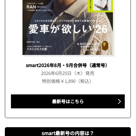
smart2026年8月・9月合併号（通常号）
2026年6月25日（木）発売
特別価格￥1,890（税込）
最新号はこちら
smart最新号の内容は？