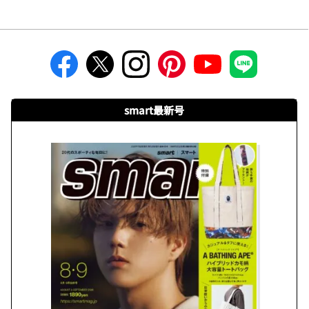
smart最新号