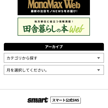
アーカイブ
スマート公式SNS