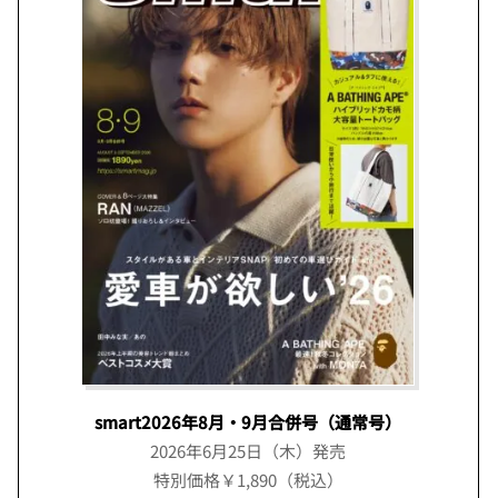
smart2026年8月・9月合併号（通常号）
2026年6月25日（木）発売
特別価格￥1,890（税込）