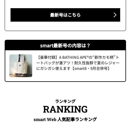
最新号はこちら
smart最新号の内容は？
【豪華付録】A BATHING APE®の“新作カモ柄”ト
ートバッグが激アツ！耐久性抜群で夏のレジャー
にガシガシ使えます【smart8・9月合併号】
ランキング
RANKING
人気記事ランキング
smart Web