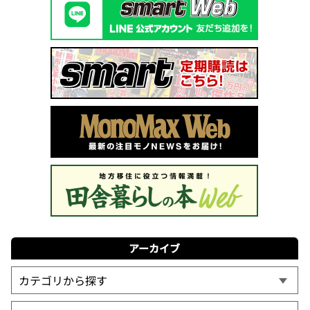
アーカイブ