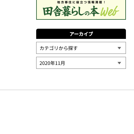
アーカイブ