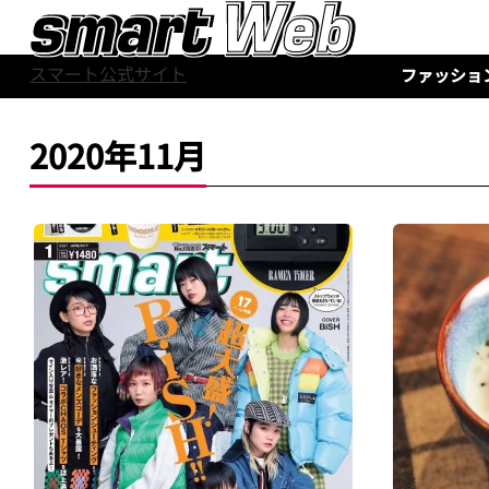
スマート公式サイト
ファッショ
2020年11月