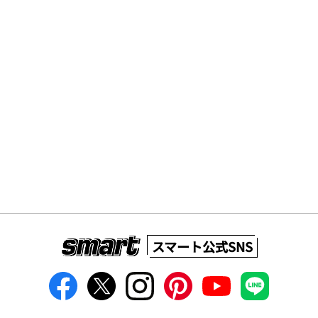
スマート公式SNS