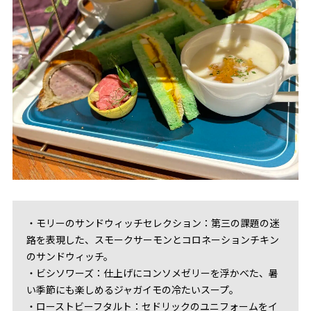
・モリーのサンドウィッチセレクション：第三の課題の迷
路を表現した、スモークサーモンとコロネーションチキン
のサンドウィッチ。
・ビシソワーズ：仕上げにコンソメゼリーを浮かべた、暑
い季節にも楽しめるジャガイモの冷たいスープ。
・ローストビーフタルト：セドリックのユニフォームをイ