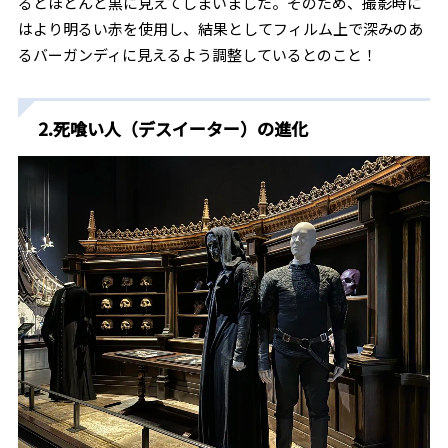
るとほとんど黒に見えてしまいました。そのため、撮影時に
はより明るい赤を使用し、結果としてフィルム上で深みのあ
るバーガンディに見えるよう調整しているとのこと！
2.死喰い人（デスイーター）の進化