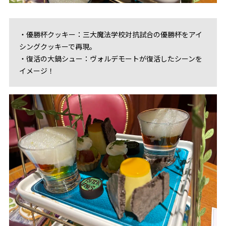
・優勝杯クッキー：三大魔法学校対抗試合の優勝杯をアイ
シングクッキーで再現。
・復活の大鍋シュー：ヴォルデモートが復活したシーンを
イメージ！