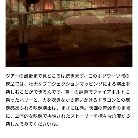
ツアーの最後まで見どころは続きます。このホグワーツ城の
模型では、壮大なプロジェクションマッピングによる演出を
楽しむことができるんです。第一の課題でファイアボルトに
乗ったハリーと、火を吹きながら追いかけるドラゴンとの疾
走感あふれる映像演出は、まさに圧巻。映画の音源そのまま
に、立体的な映像で再現されたストーリーを様々な角度から
楽しんでみてくださいね。