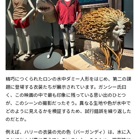
精巧につくられたロンの水中ダミー人形をはじめ、第二の課
題に登場する衣装たちが展示されています。ガンシー氏曰
く、この映画の中で最も印象に残っている思い出のひとつ
が、このシーンの撮影だったそう。異なる生地や色が水中で
どのように見えるかを検証するため、試行錯誤を繰り返した
のだとか。
例えば、ハリーの衣装の元の色（バーガンディ）は、水に入