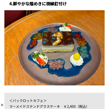
4.鮮やかな煌めきに視線釘付け
＜バックロットカフェ＞
マーメイドステンドグラスケーキ ￥2,400（税込）