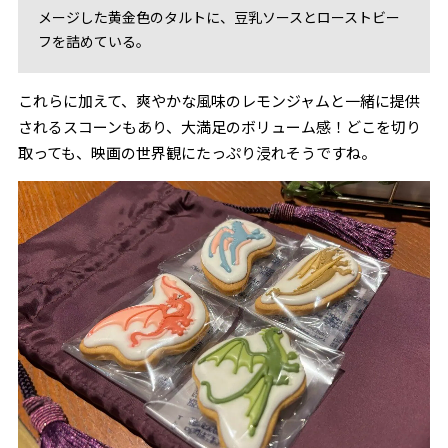
メージした黄金色のタルトに、豆乳ソースとローストビー
フを詰めている。
これらに加えて、爽やかな風味のレモンジャムと一緒に提供
されるスコーンもあり、大満足のボリューム感！どこを切り
取っても、映画の世界観にたっぷり浸れそうですね。