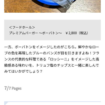
＜フードホール＞
プレミアムバーガー ～ボーバトン～ ￥2,800（税込）
一方、ボーバトンをイメージしたのがこちら。鮮やかなロー
ブの色を再現したブルーのバンズが目を引きますよね！フラ
ンスの代表的な料理である「ロッシーニ」をイメージした高
級感ある味わいを、トリュフ塩のチップスと一緒に楽しんで
みてはいかがでしょう？
7/
7
Pages