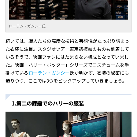
ローラン・ガンシー氏
続いては、職人たちの高度な技術と芸術性がたっぷり詰まっ
た衣装に注目。スタジオツアー東京初披露のものも到着して
いるそうで、映画ファンにはたまらない構成となっていまし
た。映画「ハリー・ポッター」シリーズでコスチュームを手
掛けている
ローラン・ガンシー
氏が明かす、衣装の秘密にも
迫りつつ、ここでは3つをピックアップしていきましょう。
1.第二の課題でのハリーの服装