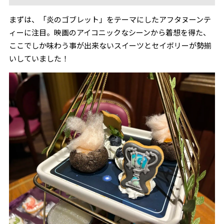
まずは、「炎のゴブレット」をテーマにしたアフタヌーンテ
ィーに注目。映画のアイコニックなシーンから着想を得た、
ここでしか味わう事が出来ないスイーツとセイボリーが勢揃
いしていました！