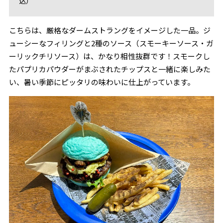
込）
こちらは、厳格なダームストラングをイメージした一品。ジ
ューシーなフィリングと2種のソース（スモーキーソース・ガ
ーリックチリソース）は、かなり相性抜群です！スモークし
たパプリカパウダーがまぶされたチップスと一緒に楽しみた
い、暑い季節にピッタリの味わいに仕上がっています。