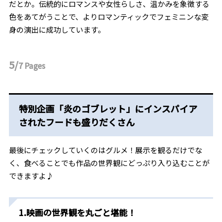
だとか。伝統的にロマンスや女性らしさ、温かみを象徴する
色をあてがうことで、よりロマンティックでフェミニンな変
身の演出に成功しています。
5/
7
Pages
特別企画「炎のゴブレット」にインスパイア
されたフードも盛りだくさん
最後にチェックしていくのはグルメ！展示を観るだけでな
く、食べることでも作品の世界観にどっぷり入り込むことが
できますよ♪
1.映画の世界観を丸ごと堪能！