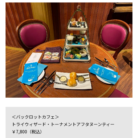
＜バックロットカフェ＞
トライウィザード・トーナメントアフタヌーンティー
￥7,800（税込）