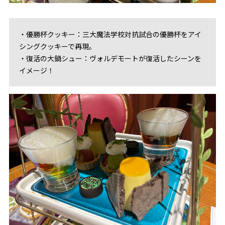
・優勝杯クッキー：三大魔法学校対抗試合の優勝杯をアイ
シングクッキーで再現。
・復活の大鍋シュー：ヴォルデモートが復活したシーンを
イメージ！