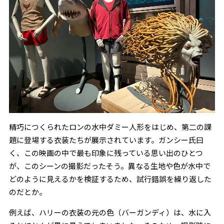
精巧につくられたロンの水中ダミー人形をはじめ、第二の課
題に登場する衣装たちが展示されています。ガンシー氏曰
く、この映画の中で最も印象に残っている思い出のひとつ
が、このシーンの撮影だったそう。異なる生地や色が水中で
どのように見えるかを検証するため、試行錯誤を繰り返した
のだとか。
例えば、ハリーの衣装の元の色（バーガンディ）は、水に入