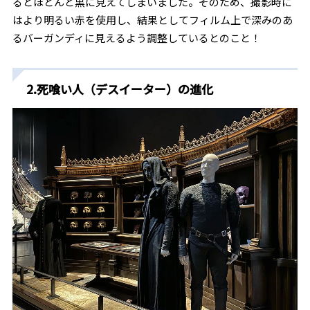
るとほとんど黒に見えてしまいました。そのため、撮影時に
はより明るい赤を使用し、結果としてフィルム上で深みのあ
るバーガンディに見えるよう調整しているとのこと！
2.死喰い人（デスイーター）の進化