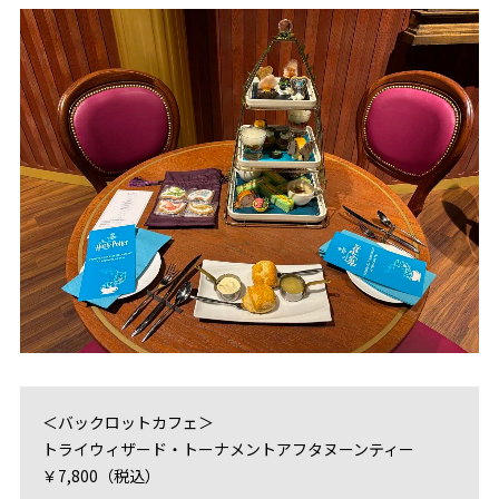
＜バックロットカフェ＞
トライウィザード・トーナメントアフタヌーンティー
￥7,800（税込）