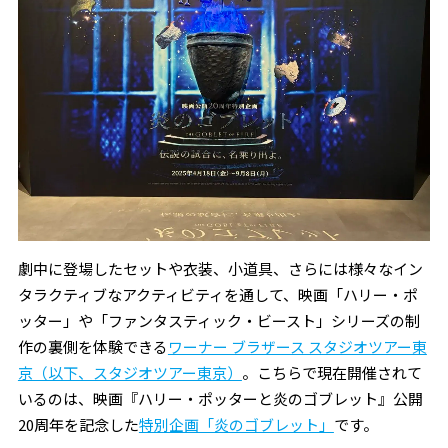
劇中に登場したセットや衣装、小道具、さらには様々なイン
タラクティブなアクティビティを通して、映画「ハリー・ポ
ッター」や「ファンタスティック・ビースト」シリーズの制
作の裏側を体験できる
ワーナー ブラザース スタジオツアー東
京（以下、スタジオツアー東京）
。こちらで現在開催されて
いるのは、映画『ハリー・ポッターと炎のゴブレット』公開
20周年を記念した
特別企画「炎のゴブレット」
です。