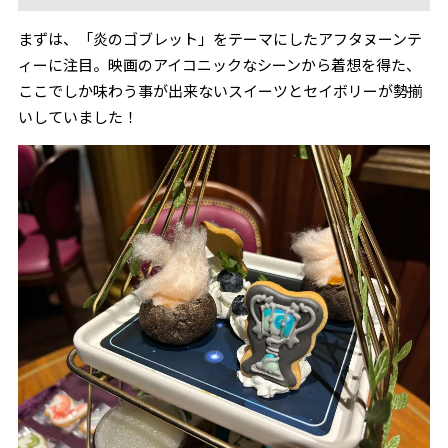
まずは、「炎のゴブレット」をテーマにしたアフタヌーンテ
ィーに注目。映画のアイコニックなシーンから着想を得た、
ここでしか味わう事が出来ないスイーツとセイボリーが勢揃
いしていました！