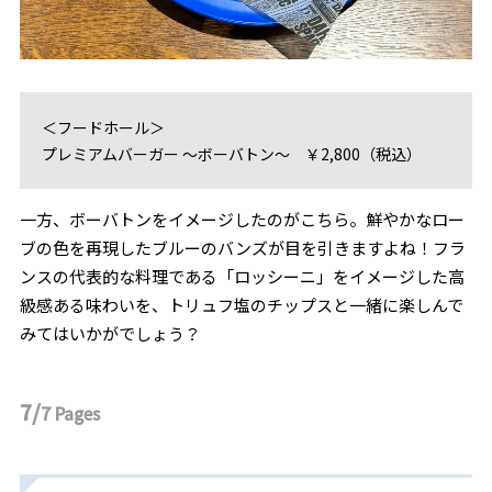
＜フードホール＞
プレミアムバーガー ～ボーバトン～ ￥2,800（税込）
一方、ボーバトンをイメージしたのがこちら。鮮やかなロー
ブの色を再現したブルーのバンズが目を引きますよね！フラ
ンスの代表的な料理である「ロッシーニ」をイメージした高
級感ある味わいを、トリュフ塩のチップスと一緒に楽しんで
みてはいかがでしょう？
7/
7
Pages