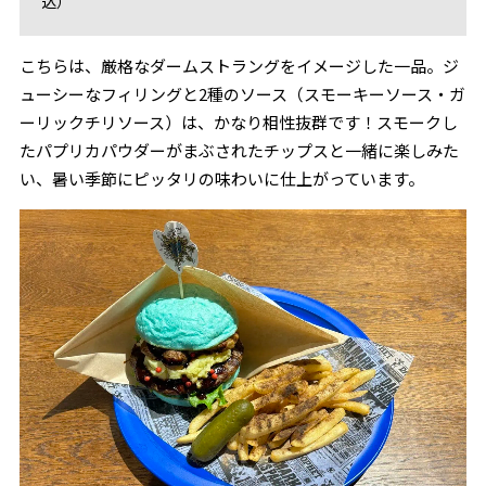
込）
こちらは、厳格なダームストラングをイメージした一品。ジ
ューシーなフィリングと2種のソース（スモーキーソース・ガ
ーリックチリソース）は、かなり相性抜群です！スモークし
たパプリカパウダーがまぶされたチップスと一緒に楽しみた
い、暑い季節にピッタリの味わいに仕上がっています。