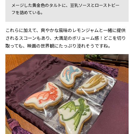
メージした黄金色のタルトに、豆乳ソースとローストビー
フを詰めている。
これらに加えて、爽やかな風味のレモンジャムと一緒に提供
されるスコーンもあり、大満足のボリューム感！どこを切り
取っても、映画の世界観にたっぷり浸れそうですね。