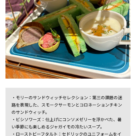
・モリーのサンドウィッチセレクション：第三の課題の迷
路を表現した、スモークサーモンとコロネーションチキン
のサンドウィッチ。
・ビシソワーズ：仕上げにコンソメゼリーを浮かべた、暑
い季節にも楽しめるジャガイモの冷たいスープ。
・ローストビーフタルト：セドリックのユニフォームをイ