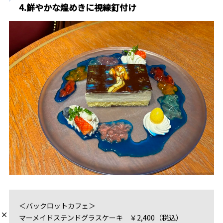
4.鮮やかな煌めきに視線釘付け
＜バックロットカフェ＞
マーメイドステンドグラスケーキ ￥2,400（税込）