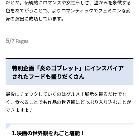
だとか。伝統的にロマンスや女性らしさ、温かみを象徴する
色をあてがうことで、よりロマンティックでフェミニンな変
身の演出に成功しています。
5/
7
Pages
特別企画「炎のゴブレット」にインスパイア
されたフードも盛りだくさん
最後にチェックしていくのはグルメ！展示を観るだけでな
く、食べることでも作品の世界観にどっぷり入り込むことが
できますよ♪
1.映画の世界観を丸ごと堪能！