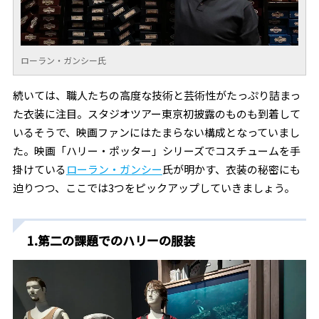
ローラン・ガンシー氏
続いては、職人たちの高度な技術と芸術性がたっぷり詰まっ
た衣装に注目。スタジオツアー東京初披露のものも到着して
いるそうで、映画ファンにはたまらない構成となっていまし
た。映画「ハリー・ポッター」シリーズでコスチュームを手
掛けている
ローラン・ガンシー
氏が明かす、衣装の秘密にも
迫りつつ、ここでは3つをピックアップしていきましょう。
1.第二の課題でのハリーの服装