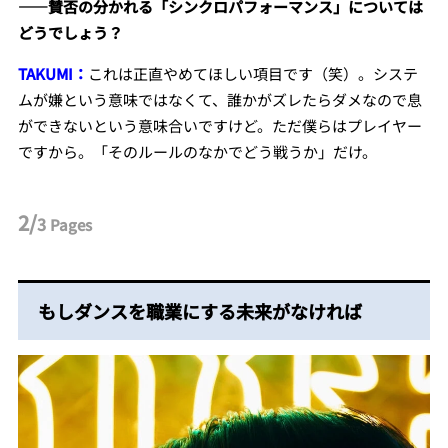
――賛否の分かれる「シンクロパフォーマンス」については
どうでしょう？
TAKUMI：
これは正直やめてほしい項目です（笑）。システ
ムが嫌という意味ではなくて、誰かがズレたらダメなので息
ができないという意味合いですけど。ただ僕らはプレイヤー
ですから。「そのルールのなかでどう戦うか」だけ。
2/
3
Pages
もしダンスを職業にする未来がなければ