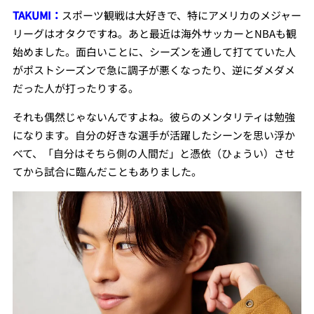
TAKUMI：
スポーツ観戦は大好きで、特にアメリカのメジャー
リーグはオタクですね。あと最近は海外サッカーとNBAも観
始めました。面白いことに、シーズンを通して打てていた人
がポストシーズンで急に調子が悪くなったり、逆にダメダメ
だった人が打ったりする。
それも偶然じゃないんですよね。
彼らのメンタリティは勉強
になります。自分の好きな選手が活躍したシーンを思い浮か
べて、「自分はそちら側の人間だ」と憑依（ひょうい）させ
てから試合に臨んだこともありました。