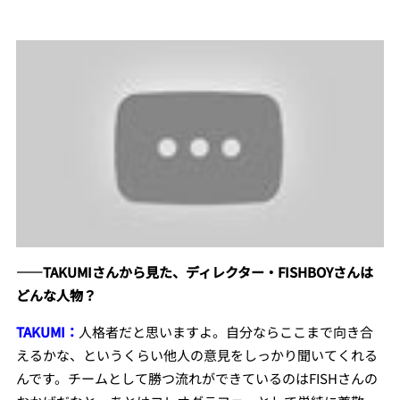
――TAKUMIさんから見た、ディレクター・FISHBOYさんは
どんな人物？
TAKUMI：
人格者だと思いますよ。自分ならここまで向き合
えるかな
、というくらい他人の意見をしっかり聞いてくれる
んです。チームとして勝つ流れができているのはFISHさんの