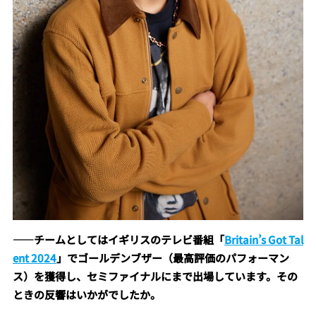
――チームとしてはイギリスのテレビ番組「
Britain’s Got Tal
ent 2024
」でゴールデンブザー（最高評価のパフォーマン
ス）を獲得し、セミファイナルにまで出場しています。その
ときの反響はいかがでしたか。