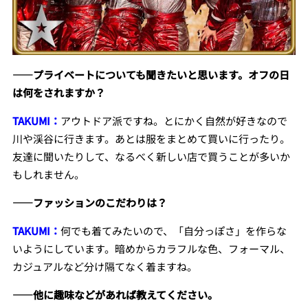
――プライベートについても聞きたいと思います。オフの日
は何をされますか？
TAKUMI：
アウトドア派ですね。とにかく自然が好きなので
川や渓谷に行きます。あとは服をまとめて買いに行ったり。
友達に聞いたりして、なるべく新しい店で買うことが多いか
もしれません。
――ファッションのこだわりは？
TAKUMI：
何でも着てみたいので、「自分っぽさ」を作らな
いようにしています。暗めからカラフルな色、フォーマル、
カジュアルなど分け隔てなく着ますね。
――他に趣味などがあれば教えてください。