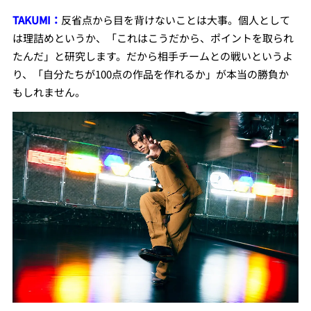
TAKUMI：
反省点から目を背けないことは大事。個人として
は理詰めというか、「これはこうだから、ポイントを取られ
たんだ」と研究します。だから相手チームとの戦いというよ
り、「自分たちが100点の作品を作れるか」が本当の勝負か
もしれません。