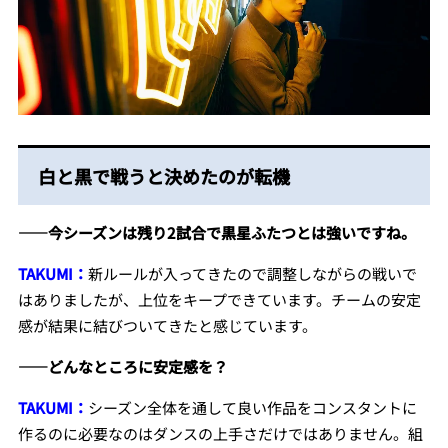
白と黒で戦うと決めたのが転機
――今シーズンは残り2試合で黒星ふたつとは強いですね。
TAKUMI：
新ルールが入ってきたので調整しながらの戦いで
はありましたが、上位をキープできています。チームの安定
感が結果に結びついてきたと感じています。
――どんなところに安定感を？
TAKUMI：
シーズン全体を通して良い作品をコンスタントに
作るのに必要なのはダンスの上手さだけではありません。組