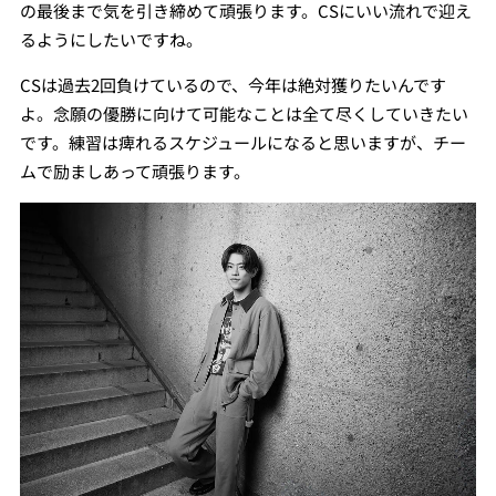
の最後まで気を引き締めて頑張ります。CSにいい流れで迎え
るようにしたいですね。
CSは過去2回負けているので、今年は絶対獲りたいんです
よ。念願の優勝に向けて可能なことは全て尽くしていきたい
です。練習は痺れるスケジュールになると思いますが、チー
ムで励ましあって頑張ります。