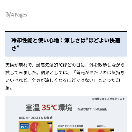
3/
4
Pages
冷却性能と使い心地：涼しさは“ほどよい快適
さ”
天候が晴れで、最高気温27℃ほどの日に、外を散歩しながら
試してみました。結果としては、「首元が冷たいのは気持ち
いいけれど、全身が涼しくなるほどではない」といった印
象。