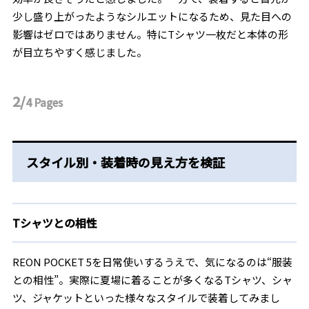
少し盛り上がったようなシルエットになるため、見た目への
影響はゼロではありません。特にTシャツ一枚だと本体の形
が目立ちやすく感じました。
2/
4
Pages
スタイル別・装着時の見え方を検証
Tシャツとの相性
REON POCKET 5を日常使いするうえで、気になるのは“服装
との相性”。実際に夏場に着ることが多くなるTシャツ、シャ
ツ、ジャケットといった様々なスタイルで装着してみまし