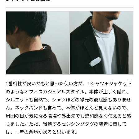
1番相性が良いかもと思った使い方が、Tシャツ＋ジャケット
のようなオフィスカジュアルスタイル。本体が上手く隠れ、
シルエットも自然で、シャツほどの襟元の窮屈感もありませ
ん。ネックバンドも含めて、本体がほとんど見えないので、
周囲の目が気になる職場や外出先でも違和感なく使えると感
じました。ただ、後述するセンシングタグの装着に関して
は、一考の余地があると思います。