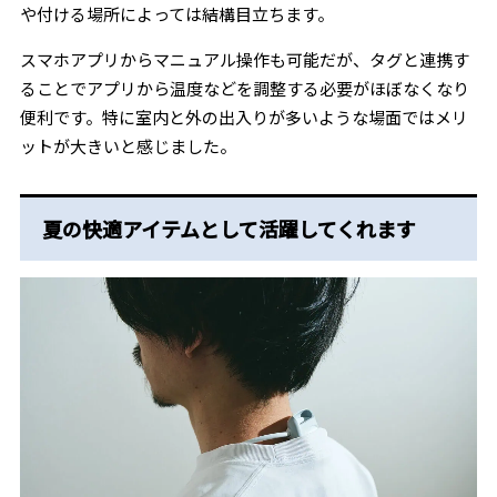
や付ける場所によっては結構目立ちます。
スマホアプリからマニュアル操作も可能だが、タグと連携す
ることでアプリから温度などを調整する必要がほぼなくなり
便利です。特に室内と外の出入りが多いような場面ではメリ
ットが大きいと感じました。
夏の快適アイテムとして活躍してくれます