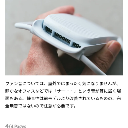
ファン音については、屋外ではまったく気になりませんが、
静かなオフィスなどでは「サー……」という音が耳に届く場
面もある。静音性は前モデルより改善されているものの、完
全無音ではないので注意が必要です。
4/
4
Pages