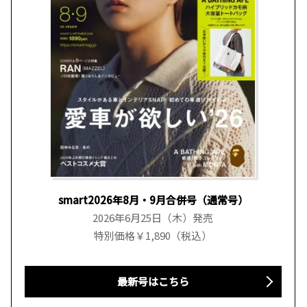
smart2026年8月・9月合併号（通常号）
2026年6月25日（木）発売
特別価格￥1,890（税込）
最新号はこちら