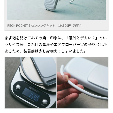
REON POCKET 5 センシングキット 19,800円（税込）
まず箱を開けてみての第一印象は、「意外とデカい？」とい
うサイズ感。見た目の厚みやエアフローパーツの張り出しが
あるため、装着前は少し身構えてしまいました。