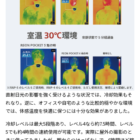
直射日光の影響を強く受けるような状況では、冷却効果もそ
れなり。逆に、オフィスや自宅のような比較的穏やかな環境
では、体感温度を快適に保つには十分な効果がありました。
冷却レベルは最大5段階あり、レベル4なら約7.5時間、レベル
5でも約4時間の連続使用が可能です。実際に屋外の撮影のと
きに使ってみましたが、朝からつけっぱなしで、6時間ほど稼