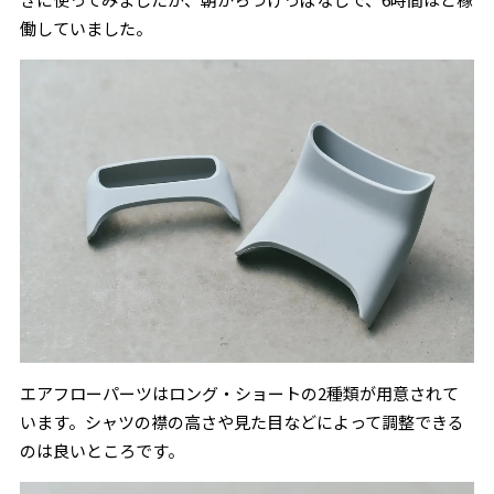
働していました。
エアフローパーツはロング・ショートの2種類が用意されて
います。シャツの襟の高さや見た目などによって調整できる
のは良いところです。