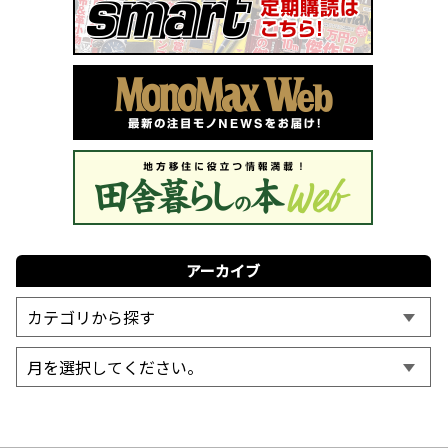
アーカイブ