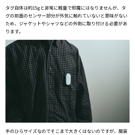
タグ自体は約15gと非常に軽量で邪魔にはなりませんが、タ
グの前面のセンサー部分が外気に触れていないと意味がない
ため、ジャケットやシャツなどの外側に取り付ける必要があ
ります。
手のひらサイズなのでそこまで大きくはないのですが、服装