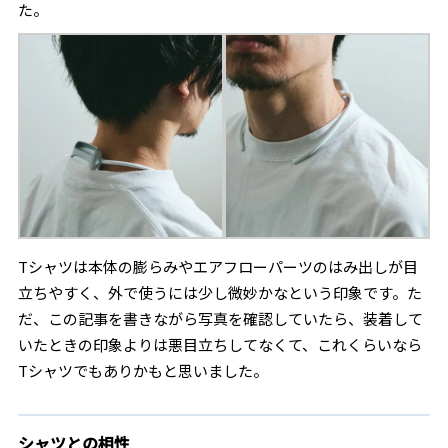
た。
Tシャツは本体の膨らみやエアフローパーツのはみ出しが目
立ちやすく、外で使うには少し微妙かなという印象です。た
だ、この記事を書きながら写真を確認していたら、装着して
いたときの印象よりは悪目立ちしてなくて、これくらいなら
Tシャツでもありかもと思いました。
シャツとの相性