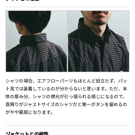
シャツの場合、エアフローパーツもほとんど目立たず、パッ
ト見では装着しているのが分からないと思います。ただ、本
体の厚み分、シャツの襟元が引っ張られる感じになるので、
首周りがジャストサイズのシャツだと第一ボタンを留めるの
がやや窮屈になります。
ジャケットとの相性