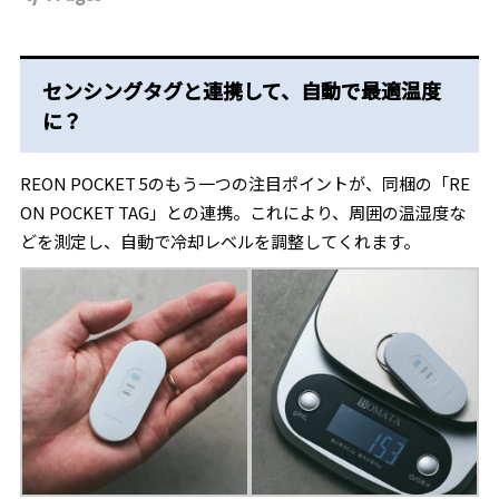
センシングタグと連携して、自動で最適温度
に？
REON POCKET 5のもう一つの注目ポイントが、同梱の「RE
ON POCKET TAG」との連携。これにより、周囲の温湿度な
どを測定し、自動で冷却レベルを調整してくれます。