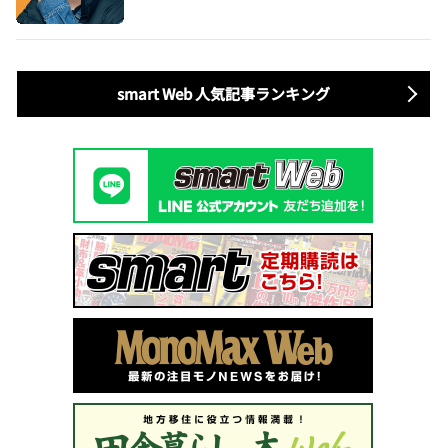
smart Web 人気記事ランキング