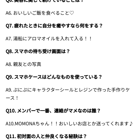
A6. おいしいご飯を食べること♡
Q7. 疲れたときに自分を癒やすなら何をする？
A7. 湯船にアロマオイルを入れて入る！！
Q8. スマホの待ち受け画面は？
A8. 親友との写真
Q9. スマホケースはどんなものを使っている？
A9. ぷにぷにキャラクターシールとレジンで作った手作りケ
ース！
Q10. メンバーで一番、連絡がマメなのは誰？
A10.MOMONAちゃん！！おいしいお店とか送ってくれます♪
Q11. 初対面の人と仲良くなる秘訣は？