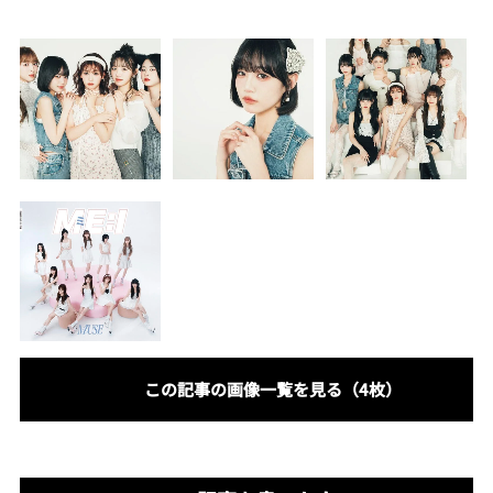
この記事の画像一覧を見る（4枚）