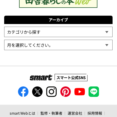
アーカイブ
スマート公式SNS
smart Webとは
監修・執筆者
運営会社
採用情報