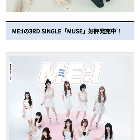
ME:Iの3RD SINGLE「MUSE」好評発売中！