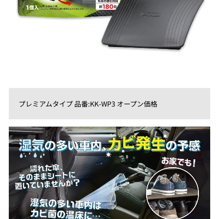
プレミアムタイプ 品番:KK-WP3 オープン価格