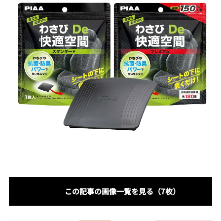
この記事の画像一覧を見る（7枚）