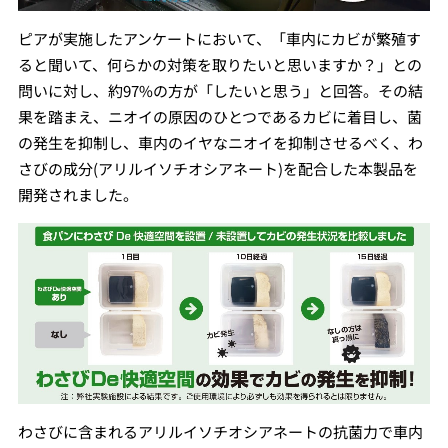
ピアが実施したアンケートにおいて、「車内にカビが繁殖す
ると聞いて、何らかの対策を取りたいと思いますか？」との
問いに対し、約97%の方が「したいと思う」と回答。その結
果を踏まえ、ニオイの原因のひとつであるカビに着目し、菌
の発生を抑制し、車内のイヤなニオイを抑制させるべく、わ
さびの成分(アリルイソチオシアネート)を配合した本製品を
開発されました。
わさびに含まれるアリルイソチオシアネートの抗菌力で車内