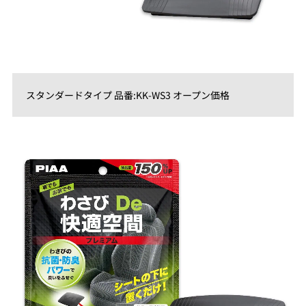
スタンダードタイプ 品番:KK-WS3 オープン価格