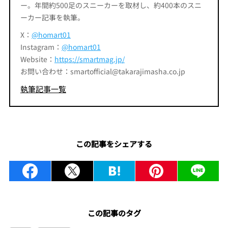
ー。年間約500足のスニーカーを取材し、約400本のスニ
ーカー記事を執筆。
X：
@homart01
Instagram：
@homart01
Website：
https://smartmag.jp/
お問い合わせ：smartofficial@takarajimasha.co.jp
執筆記事一覧
この記事をシェアする
この記事のタグ