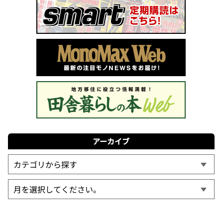
アーカイブ