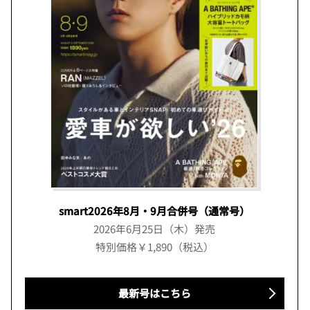
smart2026年8月・9月合併号（通常号）
2026年6月25日（木）発売
特別価格￥1,890（税込）
最新号はこちら