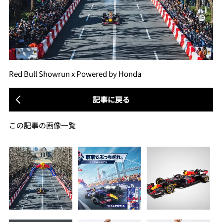
Red Bull Showrun x Powered by Honda
記事に戻る
この記事の画像一覧