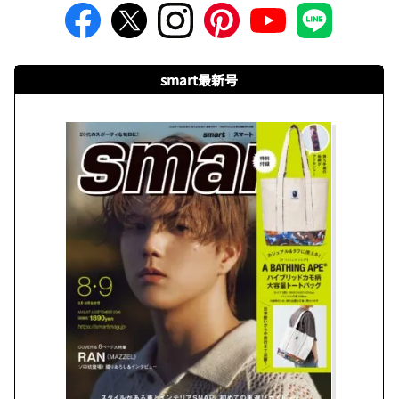
smart最新号