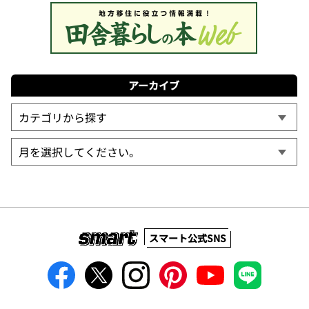
アーカイブ
スマート公式SNS