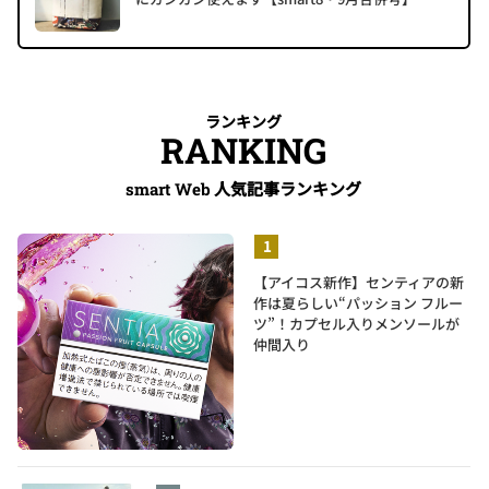
ランキング
RANKING
人気記事ランキング
smart Web
【アイコス新作】センティアの新
作は夏らしい“パッション フルー
ツ”！カプセル入りメンソールが
仲間入り