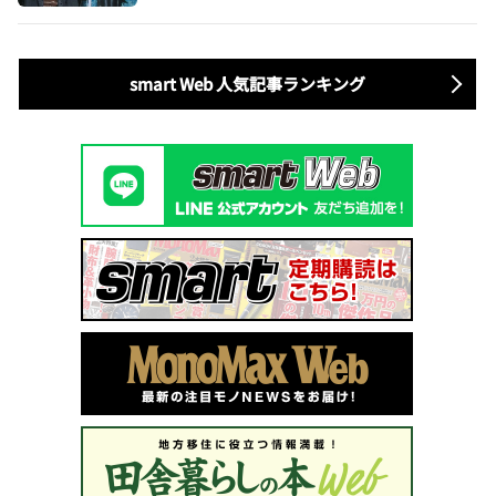
smart Web 人気記事ランキング