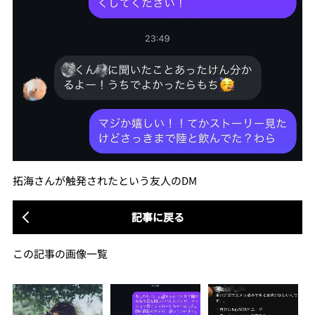
拓海さんが触発されたという友人のDM
記事に戻る
この記事の画像一覧