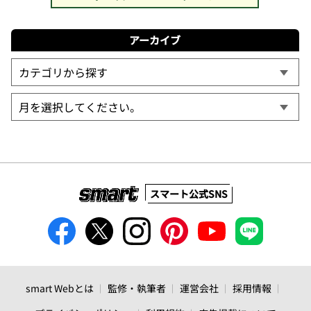
アーカイブ
スマート公式SNS
smart Webとは
監修・執筆者
運営会社
採用情報