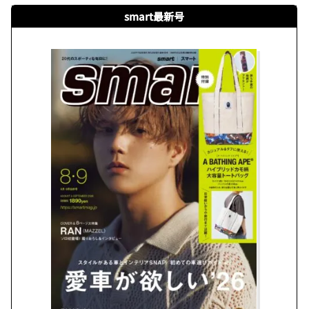
smart最新号