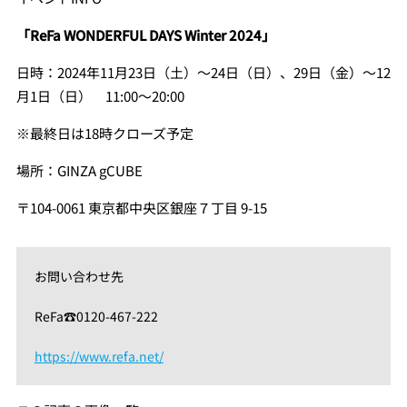
「ReFa WONDERFUL DAYS Winter 2024」
日時：2024年11月23日（土）～24日（日）、29日（金）～12
月1日（日） 11:00～20:00
※最終日は18時クローズ予定
場所：GINZA gCUBE
〒104-0061 東京都中央区銀座７丁目 9-15
お問い合わせ先
ReFa☎0120-467-222
https://www.refa.net/