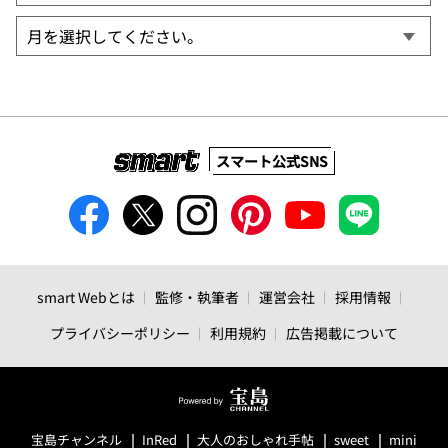
スマート公式SNS
smart Webとは
監修・執筆者
運営会社
採用情報
プライバシーポリシー
利用規約
広告掲載について
宝島チャンネル
InRed
大人のおしゃれ手帖
sweet
mini