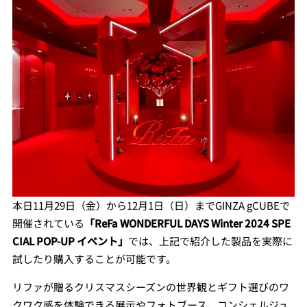
本日11月29日（金）から12月1日（日）までGINZA gCUBEで
開催されている
「ReFa WONDERFUL DAYS Winter 2024 SPE
CIAL POP-UP イベント」
では、上記で紹介した製品を実際に
試したり購入することが可能です。
リファが贈るクリスマスシーズンの世界観とギフト選びのワ
クワク感を体験できる展示やフォトブース、コンシェルジュ