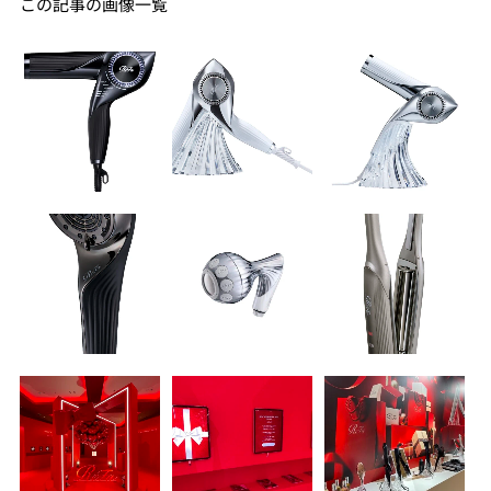
この記事の画像一覧