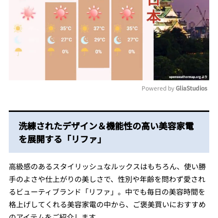
Powered by 
GliaStudios
Mute
洗練されたデザイン＆機能性の高い美容家電
を展開する「リファ」
高級感のあるスタイリッシュなルックスはもちろん、使い勝
手のよさや仕上がりの美しさで、性別や年齢を問わず愛され
るビューティブランド「リファ」。中でも毎日の美容時間を
格上げしてくれる美容家電の中から、ご褒美買いにおすすめ
のアイテムをご紹介します。