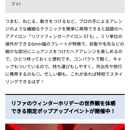
ファ）
つまむ、ねじる、動きをつけるなど、プロの手によるアレン
ジのような繊細なテクニックを簡単に再現できると話題のヘ
アアイロン「リファフィンガーアイロン ST 6」。ミリ単位の
操作ができる6mm幅のプレートが特徴で、前髪や毛先などの
細かな部分にニュアンスをつけたヘアアレンジを楽しめるの
で、ひとつ持っておくと便利です。コンパクトで軽く、キャ
ップもついているので、持ち運びもしやすく、外出先や旅行
に携帯するのも◎。忙しい朝も、これがあれば時短でスタイ
リングできるはず！
リファのウィンターホリデーの世界観を体感
できる限定ポップアップイベントが開催中！