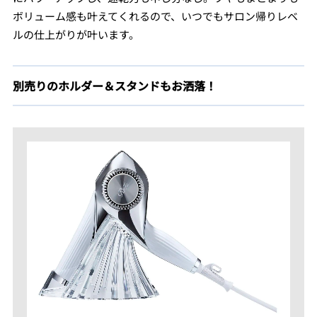
ボリューム感も叶えてくれるので、いつでもサロン帰りレベ
ルの仕上がりが叶います。
別売りのホルダー＆スタンドもお洒落！