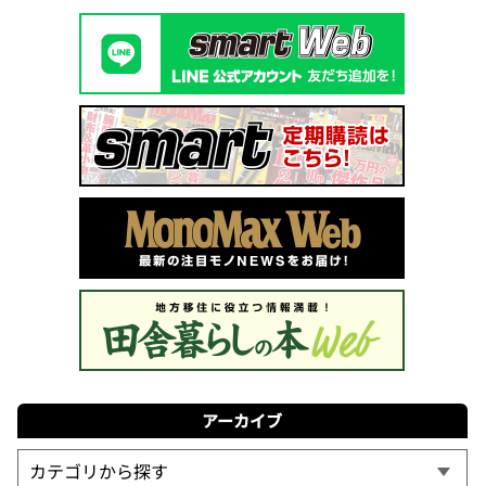
アーカイブ