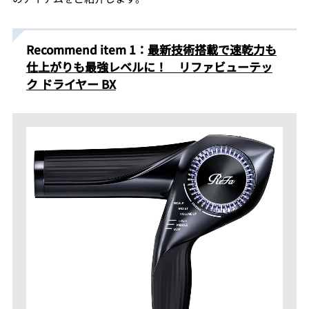
Recommend item 1：
最新技術搭載で速乾力も
仕上がりも最強レベルに！ リファビューテッ
ク ドライヤー BX