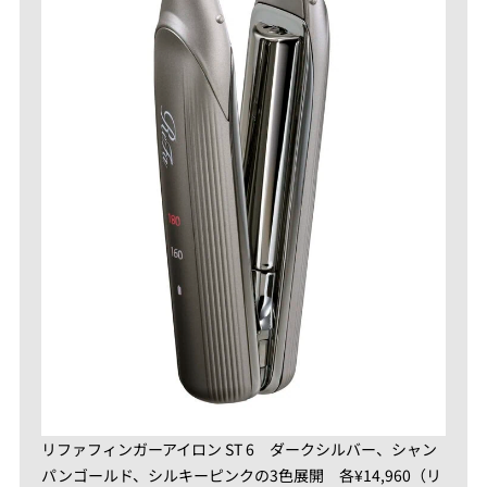
リファフィンガーアイロン ST 6 ダークシルバー、シャン
パンゴールド、シルキーピンクの3色展開 各¥14,960（リ