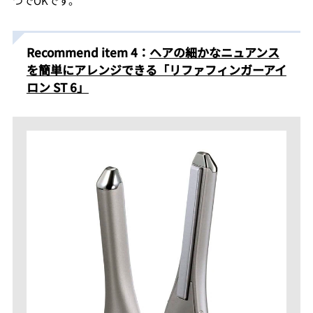
つでOKです。
Recommend item 4：
ヘアの細かなニュアンス
を簡単にアレンジできる「リファフィンガーアイ
ロン ST 6」