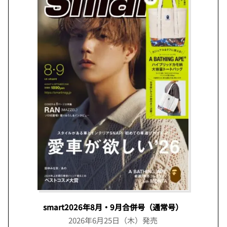
smart2026年8月・9月合併号（通常号）
2026年6月25日（木）発売