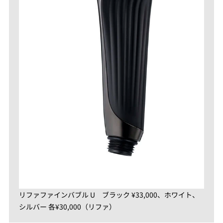
リファファインバブル U ブラック ¥33,000、ホワイト、
シルバー 各¥30,000（リファ）