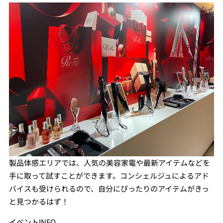
製品体感エリアでは、人気の美容家電や最新アイテムなどを
手に取って試すことができます。コンシェルジュによるアド
バイスも受けられるので、自分にぴったりのアイテムがきっ
と見つかるはず！
イベントINFO