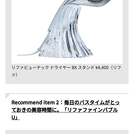
リファビューテック ドライヤー BX スタンド ¥4,400（リフ
ァ）
Recommend item 2：
毎日のバスタイムがとっ
ておきの美容時間に。「リファファインバブル
U」