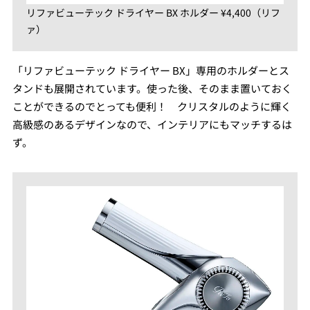
リファビューテック ドライヤー BX ホルダー ¥4,400（リフ
ァ）
「リファビューテック ドライヤー BX」専用のホルダーとス
タンドも展開されています。使った後、そのまま置いておく
ことができるのでとっても便利！ クリスタルのように輝く
高級感のあるデザインなので、インテリアにもマッチするは
ず。