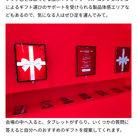
によるギフト選びのサポートを受けられる製品体感エリアな
どもあるので、気になる人はぜひ足を運んでみて。
会場の中へ入ると、タブレットがずらり。いくつかの質問に
答えると自分へのおすすめのギフトを提案してくれます。