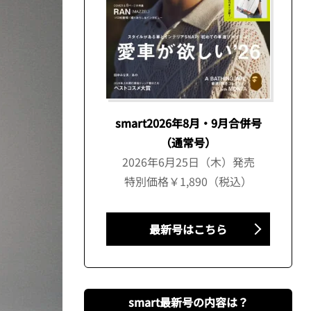
smart2026年8月・9月合併号
（通常号）
2026年6月25日（木）発売
特別価格￥1,890（税込）
最新号はこちら
smart最新号の内容は？