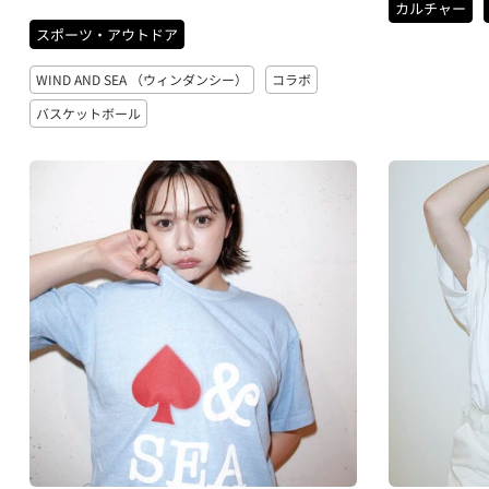
カルチャー
スポーツ・アウトドア
WIND AND SEA （ウィンダンシー）
コラボ
バスケットボール