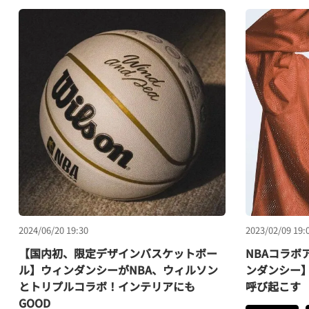
2024/06/20 19:30
2023/02/09 19:
【国内初、限定デザインバスケットボー
NBAコラボ
ル】ウィンダンシーがNBA、ウィルソン
ンダンシー】
とトリプルコラボ！インテリアにも
呼び起こす
GOOD