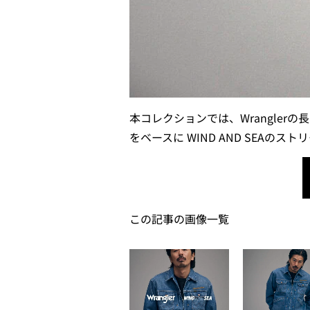
本コレクションでは、Wrangle
をベースに WIND AND SEAの
この記事の画像一覧