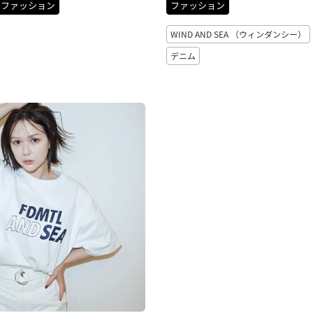
ファッション
ファッション
WIND AND SEA （ウィンダンシー）
デニム