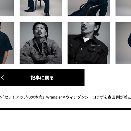
記事に戻る