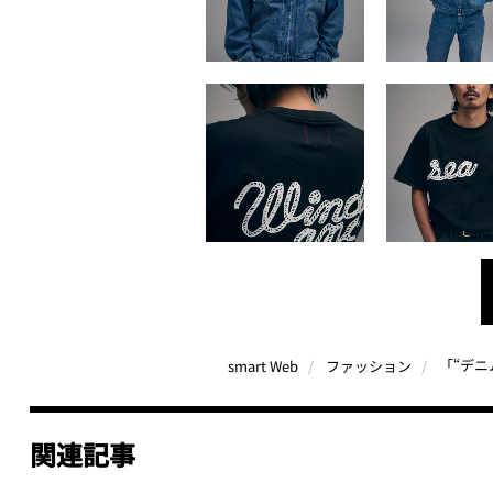
smart Web
ファッション
関連記事