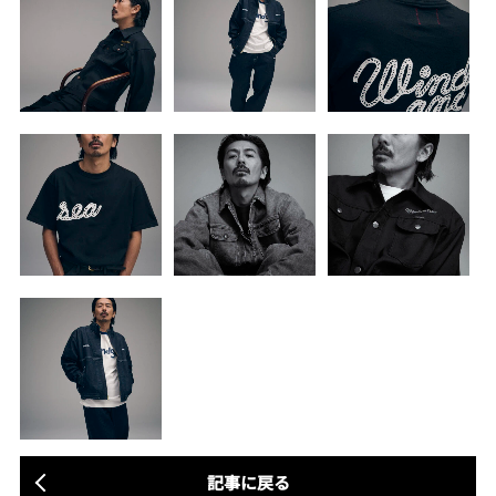
記事に戻る