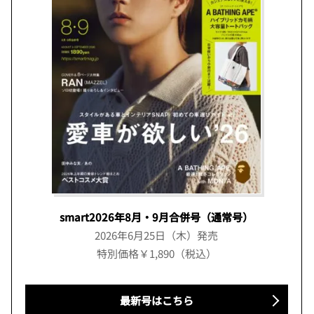
smart2026年8月・9月合併号（通常号）
2026年6月25日（木）発売
特別価格￥1,890（税込）
最新号はこちら