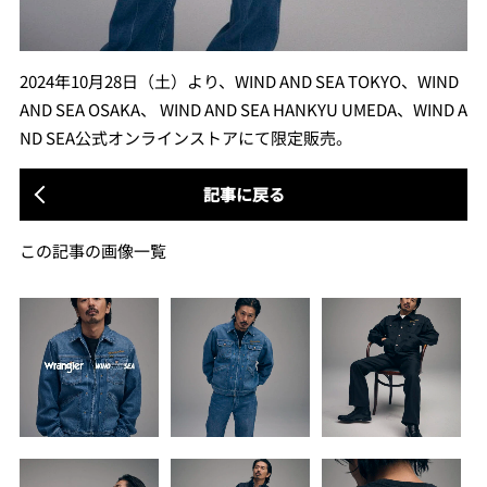
2024年10月28日（土）より、WIND AND SEA TOKYO、WIND
AND SEA OSAKA、 WIND AND SEA HANKYU UMEDA、WIND A
ND SEA公式オンラインストアにて限定販売。
記事に戻る
この記事の画像一覧