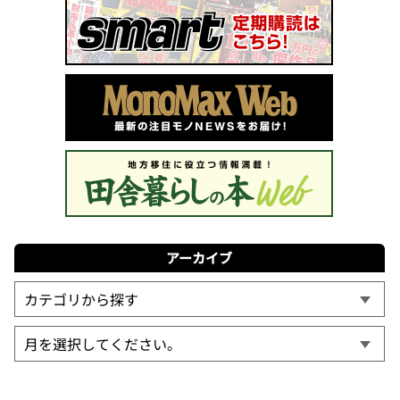
アーカイブ