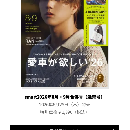
smart2026年8月・9月合併号（通常号）
2026年6月25日（木）発売
特別価格￥1,890（税込）