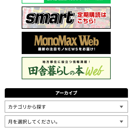
アーカイブ