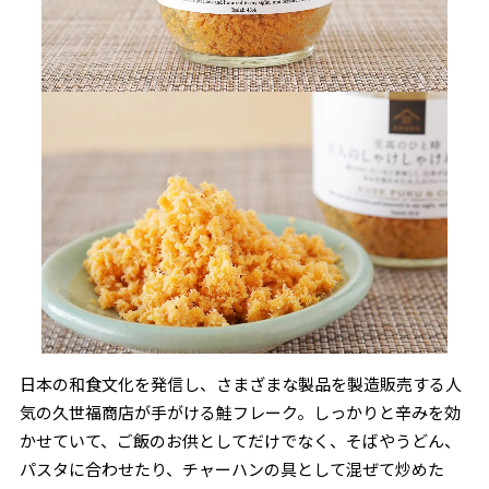
日本の和食文化を発信し、さまざまな製品を製造販売する人
気の久世福商店が手がける鮭フレーク。しっかりと辛みを効
かせていて、ご飯のお供としてだけでなく、そばやうどん、
パスタに合わせたり、チャーハンの具として混ぜて炒めた