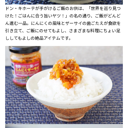
ドン・キホーテが手がけるご飯のお供は、「世界を巡り見つ
けた！ごはんに合う旨いヤツ！」の名の通り、ご飯がどんど
ん進む一品。にんにくの風味とザーサイの歯ごたえが食欲を
引き立て、ご飯にのせてもよし、さまざまな料理にちょい足
ししてもよしの絶品アイテムです。