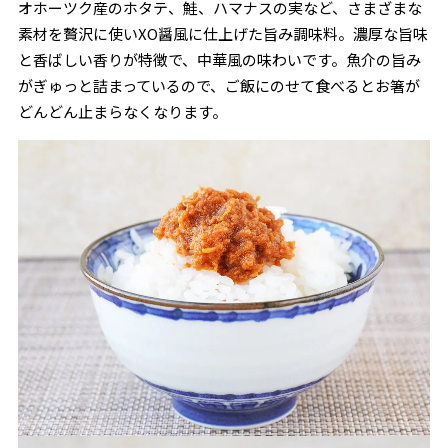
オホーツク産のホタテ、鮭、ハマナスの実など、さまざまな
素材を贅沢に使いXO醤風に仕上げた旨み調味料。濃厚な旨味
と香ばしい香りが特徴で、中華風の味わいです。魚介の旨み
がぎゅっと詰まっているので、ご飯にのせて食べるとお箸が
どんどん止まらなくなります。