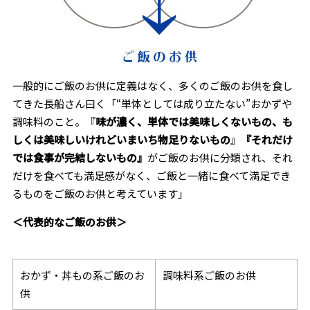
一般的にご飯のお供に定義はなく、多くのご飯のお供を食し
てきた長船さん曰く「“単体としては成り立たない”おかずや
調味料のこと。『
味が濃く、単体では美味しくないもの、も
しくは美味しいけれどいまいち物足りないもの
』
『それだけ
では食事が完結しないもの』
がご飯のお供に分類され、それ
だけを食べても満足感がなく、ご飯と一緒に食べて満足でき
るものをご飯のお供と考えています」
＜代表的なご飯のお供＞
おかず・丼もの系ご飯のお
調味料系ご飯のお供
供