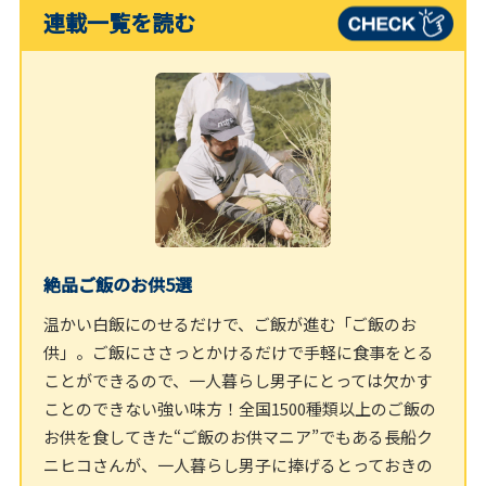
連載一覧を読む
絶品ご飯のお供5選
温かい白飯にのせるだけで、ご飯が進む「ご飯のお
供」。ご飯にささっとかけるだけで手軽に食事をとる
ことができるので、一人暮らし男子にとっては欠かす
ことのできない強い味方！全国1500種類以上のご飯の
お供を食してきた“ご飯のお供マニア”でもある長船ク
ニヒコさんが、一人暮らし男子に捧げるとっておきの