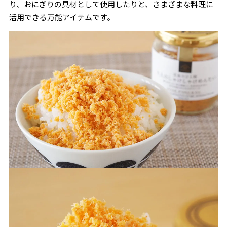
り、おにぎりの具材として使用したりと、さまざまな料理に
活用できる万能アイテムです。