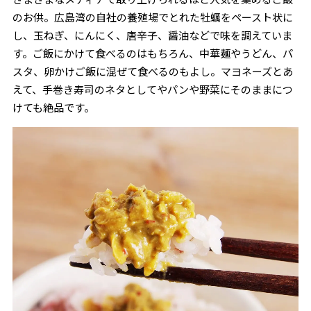
のお供。広島湾の自社の養殖場でとれた牡蠣をペースト状に
し、玉ねぎ、にんにく、唐辛子、醤油などで味を調えていま
す。ご飯にかけて食べるのはもちろん、中華麺やうどん、パ
スタ、卵かけご飯に混ぜて食べるのもよし。マヨネーズとあ
えて、手巻き寿司のネタとしてやパンや野菜にそのままにつ
けても絶品です。