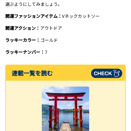
選ぶようにしてみましょう。
開運ファッションアイテム：
Vネックカットソー
開運アクション：
アウトドア
ラッキーカラー：
ゴールド
ラッキーナンバー：
7
連載一覧を読む