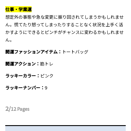
仕事・学業運
想定外の事態や急な変更に振り回されてしまうかもしれませ
ん。慌てたり怒ってしまったりすることなく状況を上手く活
かすようにできるとピンチがチャンスに変わるかもしれませ
ん。
開運ファッションアイテム：
トートバッグ
開運アクション：
筋トレ
ラッキーカラー：
ピンク
ラッキーナンバー：
9
2/
12
Pages