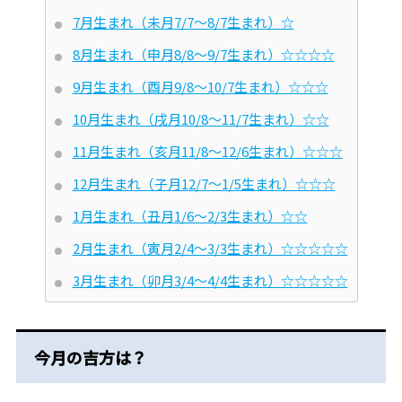
7月生まれ（未月7/7～8/7生まれ）☆
8月生まれ（申月8/8～9/7生まれ）☆☆☆☆
9月生まれ（酉月9/8～10/7生まれ）☆☆☆
10月生まれ（戌月10/8～11/7生まれ）☆☆
11月生まれ（亥月11/8～12/6生まれ）☆☆☆
12月生まれ（子月12/7～1/5生まれ）☆☆☆
1月生まれ（丑月1/6～2/3生まれ）☆☆
2月生まれ（寅月2/4～3/3生まれ）☆☆☆☆☆
3月生まれ（卯月3/4～4/4生まれ）☆☆☆☆☆
今月の吉方は？