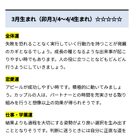
3月生まれ（卯月3/4～4/4生まれ）☆☆☆☆☆
全体運
失敗を恐れることなく実行していく行動力を持つことが発展
のカギとなるでしょう。成長の糧となるような出来事が起こ
りやすい時でもあります。人の役に立つことなどもどんどん
行うようにしていきましょう。
恋愛運
アピールが成功しやすい時です。積極的に動いてみましょ
う。カップルの人は、パートナーとの時間を充実させる取り
組みを行うと想像以上の効果が得られそうです。
仕事・学業運
結果よりも過程を大切にする姿勢がより良い選択を生み出す
こととなりそうです。判断に迷うときには自分に正直な道を