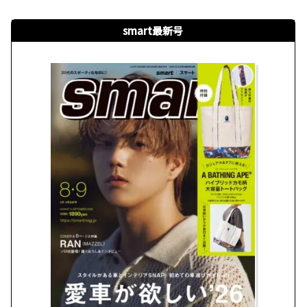
smart最新号