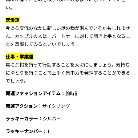
い。
恋愛運
今ある交流のなかに新しい縁の種が潜んでいるかもしれませ
ん。カップルの人は、パートナーに対して聞き上手となるこ
とを意識してみるといいでしょう。
仕事・学業運
常に余裕を持って行動することを大切にしましょう。気持ち
にゆとりを持つことで上手く集中力を発揮することができる
でしょう。
開運ファッションアイテム：
腕時計
開運アクション：
サイクリング
ラッキーカラー：
シルバー
ラッキーナンバー：
1