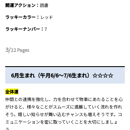
開運アクション：
読書
ラッキーカラー：
レッド
ラッキーナンバー：
7
3/
12
Pages
6月生まれ（午月6/6～7/6生まれ）☆☆☆☆
全体運
仲間との連携を強化し、力を合わせて物事にあたることを心
がけると、様々なことがスムーズに進展していく流れを作れ
そう。嬉しい知らせが舞い込むチャンスも増えそうです。コ
ミュニケーションを密に取っていくことを大切にしましょ
う。