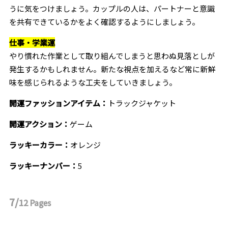
うに気をつけましょう。カップルの人は、パートナーと意識
を共有できているかをよく確認するようにしましょう。
仕事・学業運
やり慣れた作業として取り組んでしまうと思わぬ見落としが
発生するかもしれません。新たな視点を加えるなど常に新鮮
味を感じられるような工夫をしていきましょう。
開運ファッションアイテム：
トラックジャケット
開運アクション：
ゲーム
ラッキーカラー：
オレンジ
ラッキーナンバー：
5
7/
12
Pages