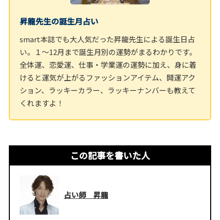
昇龍先生の誕生月占い
smart本誌でも大人気だった昇龍先生による誕生日占
い。１～12月まで誕生月別の運勢がまるわかりです。
全体運、恋愛運、仕事・学業運の運勢に加え、身に着
けると運気が上がるファッションアイテム、開運アク
ション、ラッキーカラー、ラッキーナンバーも教えて
くれますよ！
この記事を書いた人
占い師 昇龍