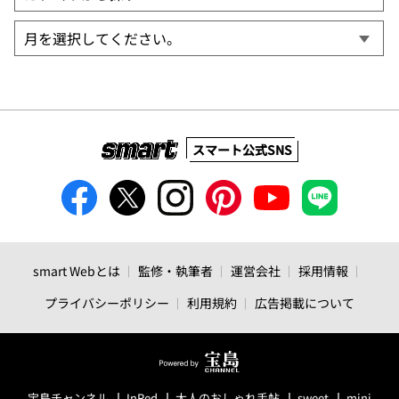
スマート公式SNS
smart Webとは
監修・執筆者
運営会社
採用情報
プライバシーポリシー
利用規約
広告掲載について
宝島チャンネル
InRed
大人のおしゃれ手帖
sweet
mini