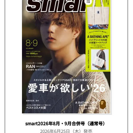
smart2026年8月・9月合併号（通常号）
2026年6月25日（木）発売