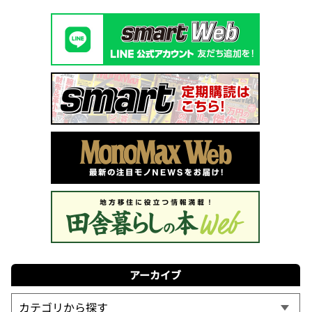
アーカイブ