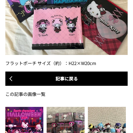
フラットポーチ サイズ（約）：H22×W20cm
記事に戻る
この記事の画像一覧