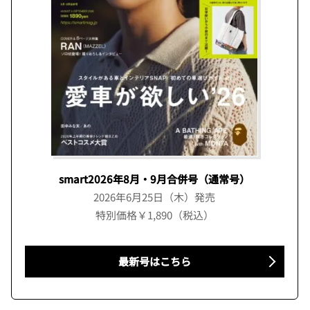
smart2026年8月・9月合併号（通常号）
2026年6月25日（木）発売
特別価格￥1,890（税込）
最新号はこちら