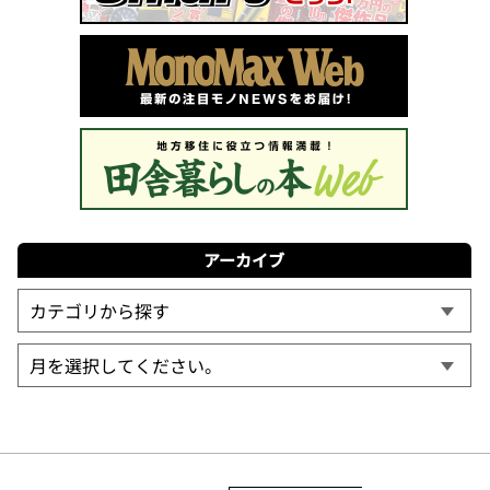
アーカイブ