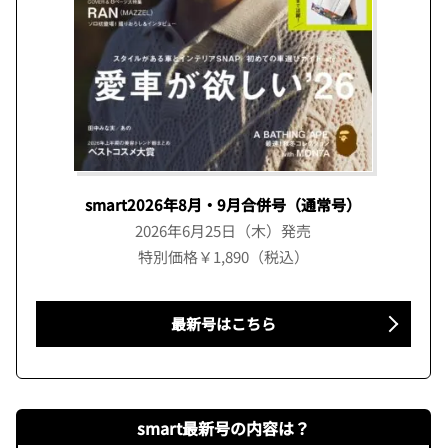
smart2026年8月・9月合併号（通常号）
2026年6月25日（木）発売
特別価格￥1,890（税込）
最新号はこちら
smart最新号の内容は？