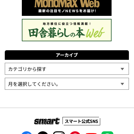
アーカイブ
スマート公式SNS