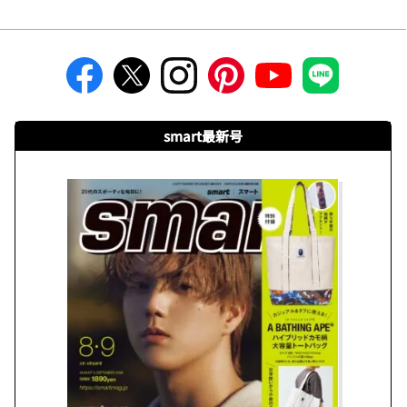
smart最新号