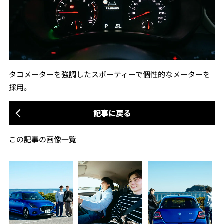
タコメーターを強調したスポーティーで個性的なメーターを
採用。
記事に戻る
この記事の画像一覧