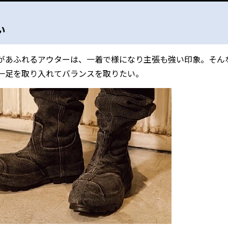
い
があふれるアウターは、一着で様になり主張も強い印象。そん
一足を取り入れてバランスを取りたい。