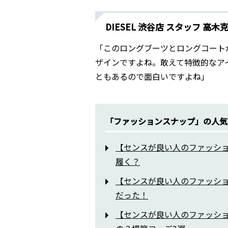
DIESEL 渋谷店 スタッフ 高木
「このロングブーツとロングコート
ザインですよね。敢えて特徴的なア
ともあるので面白いですよね」
「ファッションスナップ」の人気
【センスが良い人のファッシ
履く？
【センスが良い人のファッシ
だった！
【センスが良い人のファッシ