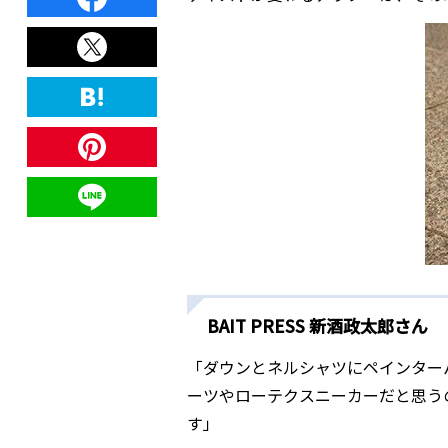
BAIT PRESS 新酒政太郎さん
「ダウンとネルシャツにペインター
ーツやローテクスニーカーだと思う
す」