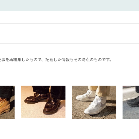
した記事を再編集したもので、記載した情報もその時点のものです。