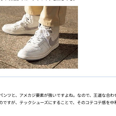
パンツと、アメカジ要素が強いですよね。なので、王道な合わ
のですが、テックシューズにすることで、そのコテコテ感を中