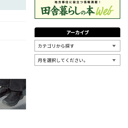
アーカイブ