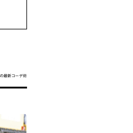
ズの最新コーデ術