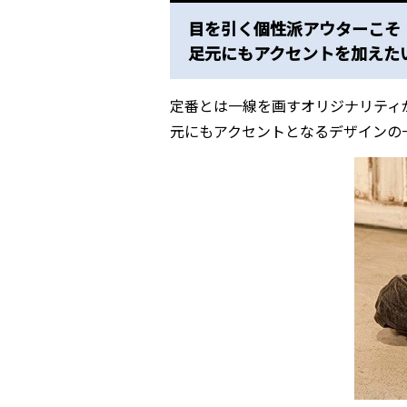
目を引く個性派アウターこそ
足元にもアクセントを加えた
定番とは一線を画すオリジナリティ
元にもアクセントとなるデザインの