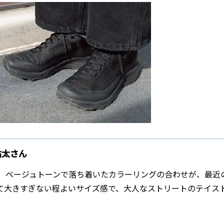
岡佑太さん
、ベージュトーンで落ち着いたカラーリングの合わせが、最近
て大きすぎない程よいサイズ感で、大人なストリートのテイス