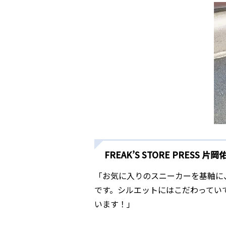
FREAK’S STORE PRESS 片
「お気に入りのスニーカーを基軸に
です。シルエットにはこだわってい
います！」