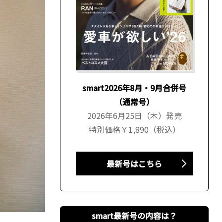
smart2026年8月・9月合併号
（通常号）
2026年6月25日（木）発売
特別価格￥1,890（税込）
最新号はこちら
smart最新号の内容は？