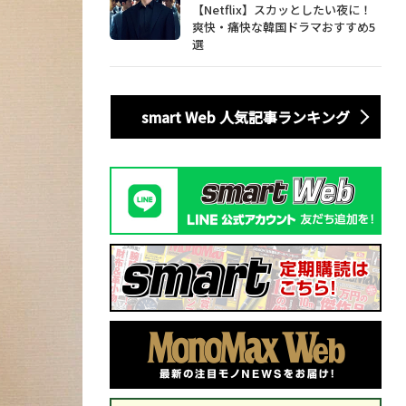
【Netflix】スカッとしたい夜に！
爽快・痛快な韓国ドラマおすすめ5
選
smart Web 人気記事ランキング