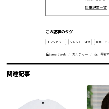
執筆記事一覧
この記事のタグ
インタビュー
タレント・俳優
映画・テ
smart Web
カルチャー
関連記事