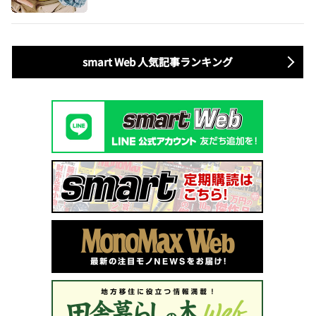
smart Web 人気記事ランキング