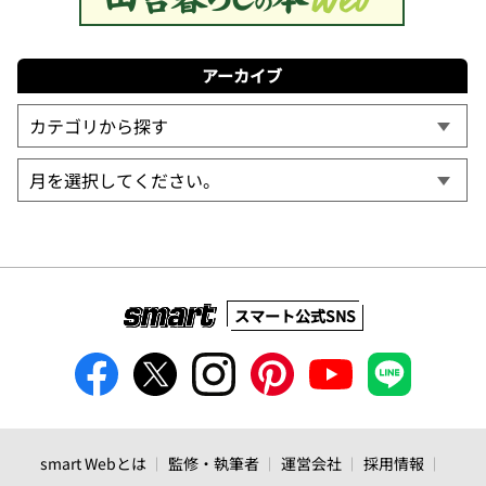
アーカイブ
スマート公式SNS
smart Webとは
監修・執筆者
運営会社
採用情報