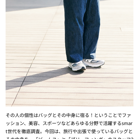
その人の個性はバッグとその中身に宿る！ということでファ
ッション、美容、スポーツなどあらゆる分野で活躍するsmar
t世代を徹底調査。今回は、旅行や出張で使っているバッグと