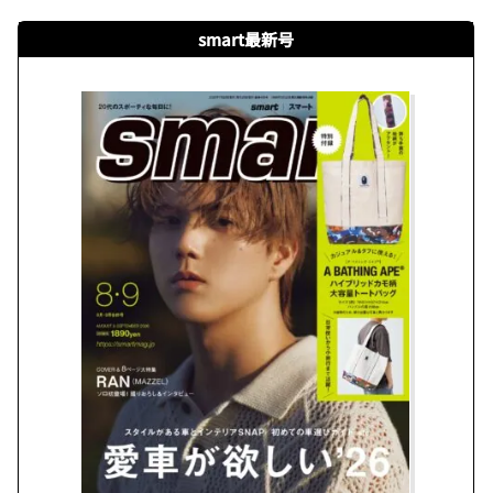
smart最新号