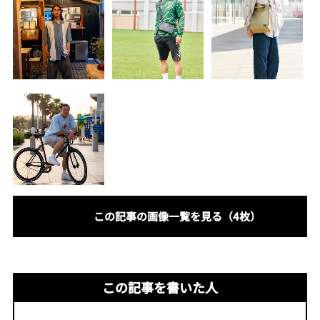
この記事の画像一覧を見る（4枚）
この記事を書いた人