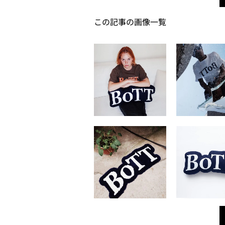
この記事の画像一覧