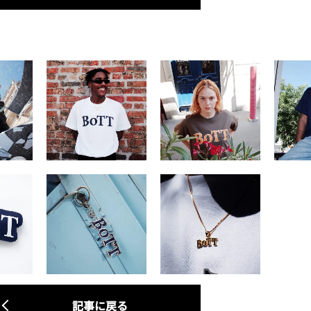
記事に戻る