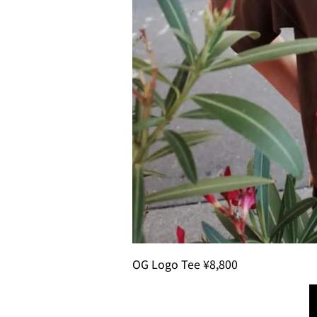
OG Logo Tee ¥8,800