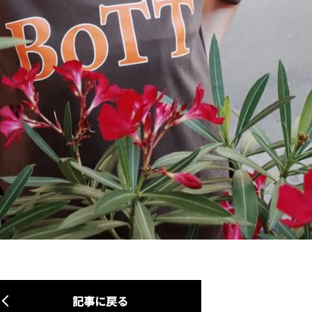
記事に戻る