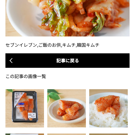
セブンイレブン,ご飯のお供,キムチ,韓国キムチ
記事に戻る
この記事の画像一覧