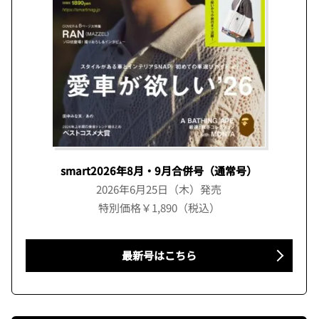
smart2026年8月・9月合併号（通常号）
2026年6月25日（木）発売
特別価格￥1,890（税込）
最新号はこちら