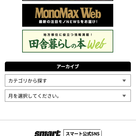
アーカイブ
スマート公式SNS