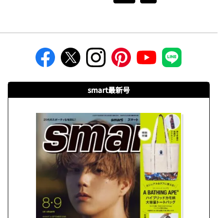
smart最新号