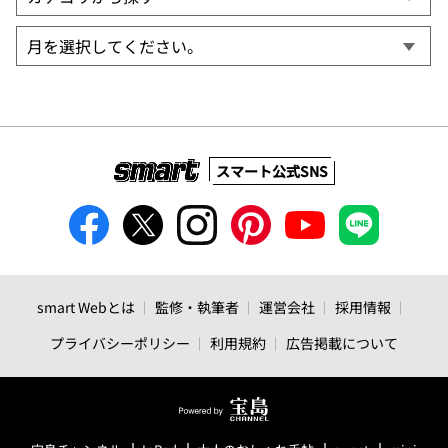
スマート公式SNS
smart Webとは
監修・執筆者
運営会社
採用情報
プライバシーポリシー
利用規約
広告掲載について