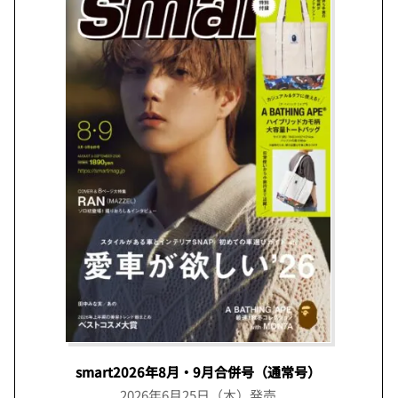
smart2026年8月・9月合併号（通常号）
2026年6月25日（木）発売