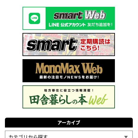
アーカイブ