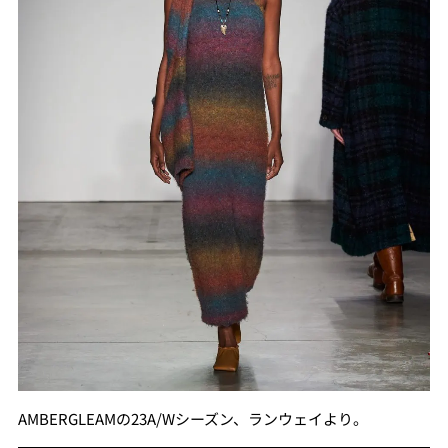
AMBERGLEAMの23A/Wシーズン、ランウェイより。