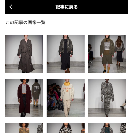
記事に戻る
この記事の画像一覧