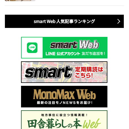
smart Web 人気記事ランキング