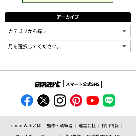
アーカイブ
スマート公式SNS
smart Webとは
監修・執筆者
運営会社
採用情報