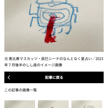
元 恵比寿マスカッツ・辰巳シーナのなんとなく星占い／2023
年７月後半のしし座のイメージ画像
記事に戻る
この記事の画像一覧