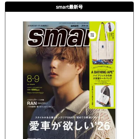
smart最新号