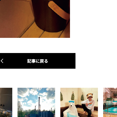
記事に戻る