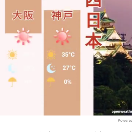
Powered