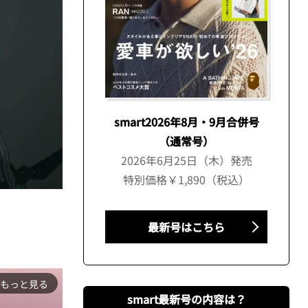
smart2026年8月・9月合併号
（通常号）
2026年6月25日（木）発売
特別価格￥1,890（税込）
最新号はこちら
もっと見る
smart最新号の内容は？