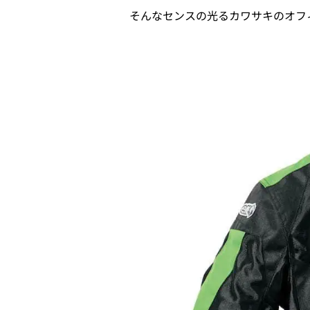
そんなセンスの光るカワサキのオフ