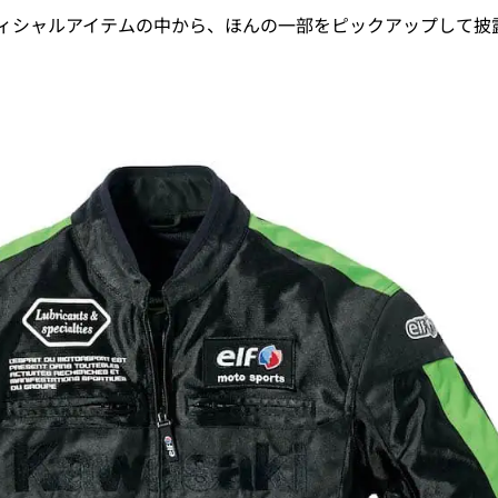
ィシャルアイテムの中から、ほんの一部をピックアップして披