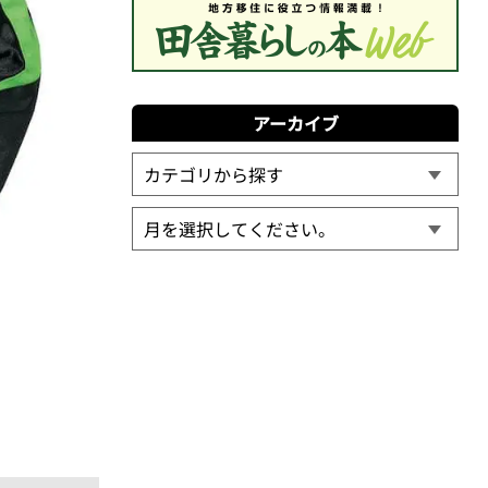
アーカイブ