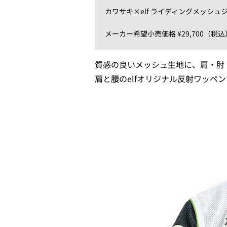
カワサキ×elf ライディングメッシュ
メーカー希望小売価格 ¥29,700（税込
質感の良いメッシュ生地に、肩・肘
肩と腰のelfオリジナル反射ワッペ