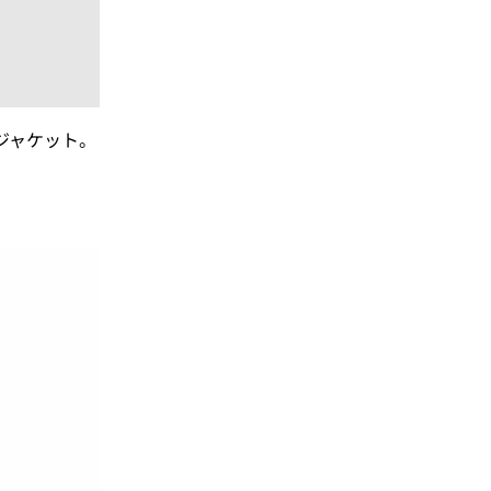
ジャケット。