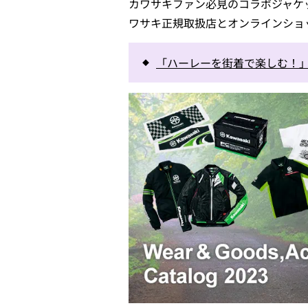
カワサキファン必見のコラボジャケ
ワサキ正規取扱店とオンラインショ
「ハーレーを街着で楽しむ！