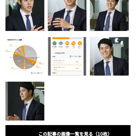
この記事の画像一覧を見る（10枚）