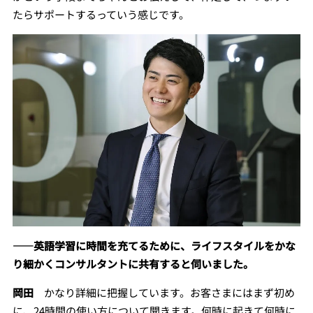
たらサポートするっていう感じです。
――英語学習に時間を充てるために、ライフスタイルをかな
り細かくコンサルタントに共有すると伺いました。
岡田
かなり詳細に把握しています。お客さまにはまず初め
に、24時間の使い方について聞きます。何時に起きて何時に