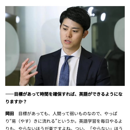
――目標があって時間を確保すれば、英語ができるようにな
りますか？
岡田
目標があっても、人間って弱いものなので、やっぱ
り“易（やす）きに流れる”というか。英語学習を毎日やるよ
りも、やらないほうが楽ですよね。つい、「やらない」ほう