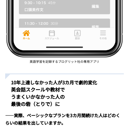
英語学習を記録するプログリット社の専用アプリ
10年上達しなかった人が3カ月で劇的変化
英会話スクールや教材で
うまくいかなかった人の
最後の砦（とりで）に
――実際、ベーシックなプランを3カ月間続けた人はどのく
らいの結果を出していますか。