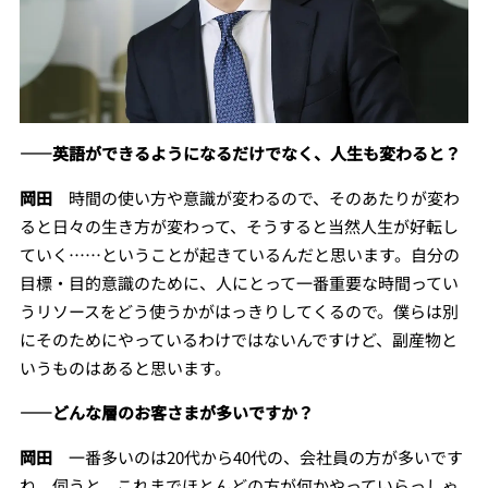
――英語ができるようになるだけでなく、人生も変わると？
岡田
時間の使い方や意識が変わるので、そのあたりが変わ
ると日々の生き方が変わって、そうすると当然人生が好転し
ていく……ということが起きているんだと思います。自分の
目標・目的意識のために、人にとって一番重要な時間ってい
うリソースをどう使うかがはっきりしてくるので。僕らは別
にそのためにやっているわけではないんですけど、副産物と
いうものはあると思います。
――どんな層のお客さまが多いですか？
岡田
一番多いのは20代から40代の、会社員の方が多いです
ね。伺うと、これまでほとんどの方が何かやっていらっしゃ