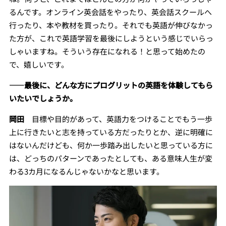
るんです。オンライン英会話をやったり、英会話スクールへ
行ったり、本や教材を買ったり。それでも英語が伸びなかっ
た方が、これで英語学習を最後にしようという感じでいらっ
しゃいますね。そういう存在になれる！と思って始めたの
で、嬉しいです。
――最後に、どんな方にプログリットの英語を体験してもら
いたいでしょうか。
岡田
目標や目的があって、英語力をつけることでもう一歩
上に行きたいと志を持っている方だったりとか、逆に明確に
はないんだけども、何か一歩踏み出したいと思っている方に
は、どっちのパターンであったとしても、ある意味人生が変
わる3カ月になるんじゃないかなと思います。