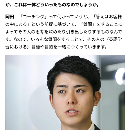
が、これは一体どういったものなのでしょうか。
岡田
「コーチング」って何かっていうと、「答えはお客様
の中にある」という前提に基づいて、「質問」をすることに
よってその人の思考を深めたり引き出したりするものなんで
す。なので、いろんな質問をすることで、その人の（英語学
習における）目標や目的を一緒につくっていきます。