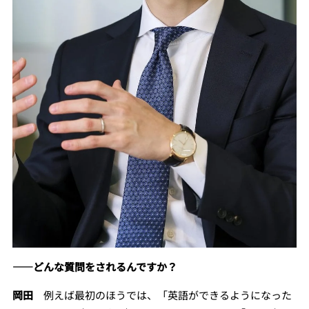
――どんな質問をされるんですか？
岡田
例えば最初のほうでは、「英語ができるようになった