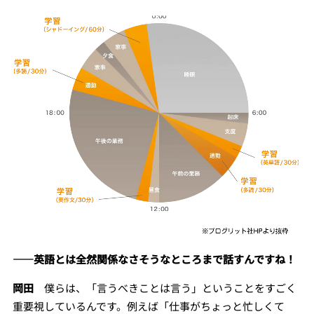
――英語とは全然関係なさそうなところまで話すんですね！
岡田
僕らは、「言うべきことは言う」ということをすごく
重要視しているんです。例えば「仕事がちょっと忙しくて