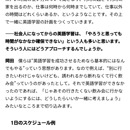
家を出るのか、仕事は何時から何時までしていて、仕事以外
の時間はどれくらいあるか、というようなことです。その上
で一緒に英語学習の計画をつくっていきます。
――社会人になってからの英語学習は、「やろうと思っても
時間がなかなか確保できない」という人も多いと思います。
そういう人にはどうアプローチするんでしょうか。
岡田
僕らは“英語学習を成功させるためなら基本的にはなん
でもやる”っていう思想があります。なので例えば、“別に行
きたいわけじゃないけども、誘われるから断れなくて行く飲
み会”っていうのがあったとして。それで英語学習ができなか
ったのであれば、「じゃあその行きたくない飲み会に行かな
いようにするには、どうしたらいいか一緒に考えましょう」
みたいなところまで切り込みます。