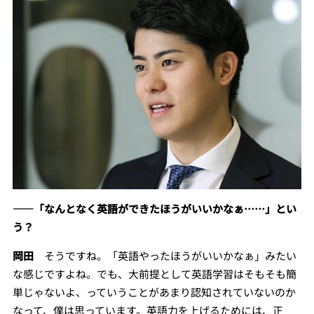
――「なんとなく英語ができたほうがいいかなぁ……」とい
う？
岡田
そうですね。「英語やったほうがいいかなぁ」みたい
な感じですよね。でも、大前提として英語学習はそもそも簡
単じゃないよ、っていうことがあまり認知されていないのか
なって、僕は思っています。英語力を上げるためには、正