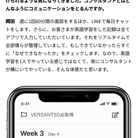
けられるような気になってきました。コンサルタントとはど
んなふうにコミュニケーションをとるんですか。
岡田
週に1回60分間の面談をするほか、LINEで毎日チャッ
トをします。さらに、お客さまが英語学習をした記録は全て
アプリで入力していただいています。それをリアルタイムで
全部僕らが管理していまして、もしできていなかったらすぐ
に「なぜできなかったか」をチェックします。なので、英語
学習を1人でやっている感じではなくて、常にコンサルタント
が横にいてやっている、そんな体感だと思います。