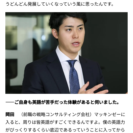
うどんどん発展していくなっていう風に思ったんです。
――ご自身も英語が苦手だった体験があると伺いました。
岡田
（前職の戦略コンサルティング会社）マッキンゼーに
入ると、周りは皆英語がすごくできるんですよ。僕の英語力
がびっくりするくらい底辺であるっていうことに入ってから