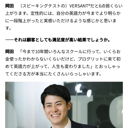
岡田
（スピーキングテストの）VERSANT®
だと6点弱くらい
上がります。定性的には、
自分の英語力が今までより明らか
に一段階上がったと実感いただけ
るような感じかと思いま
す。
――それは顧客としても満足度が高い結果でしょうか。
岡田
「今まで10年間いろんなスクールに行って、いくらお
金使ったかわからないくらいだけど、プログリットに来て初
めて英語力が上がって、人生も変わりました」とおっしゃっ
てくださる方が本当にたくさんいらっしゃいます。