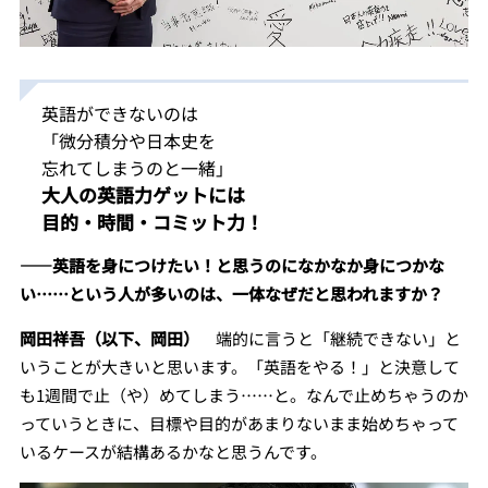
英語ができないのは
「微分積分や日本史を
忘れてしまうのと一緒」
大人の英語力ゲットには
目的・時間・コミット力！
――英語を身につけたい！と思うのになかなか身につかな
い……という人が多いのは、一体なぜだと思われますか？
岡田祥吾（以下、岡田）
端的に言うと「継続できない」と
いうことが大きいと思います。「英語をやる！」と決意して
も1週間で止（や）めてしまう……と。なんで止めちゃうのか
っていうときに、目標や目的があまりないまま始めちゃって
いるケースが結構あるかなと思うんです。