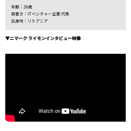
年齢：26歳
肩書き：ITベンチャー企業 代表
出身地：リトアニア
▼ニマーク ライモンインタビュー映像