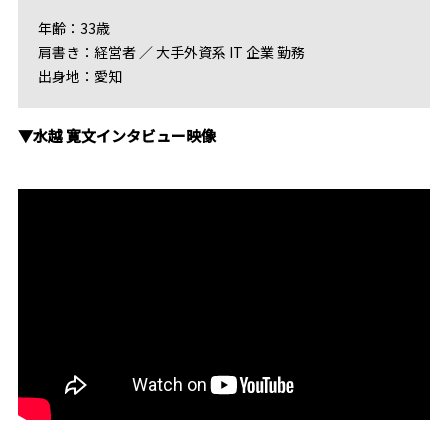
年齢：33歳
肩書き：経営者 ／ 大手外資系 IT 企業 勤務
出身地：愛知
▼水越 寛文インタビュー映像