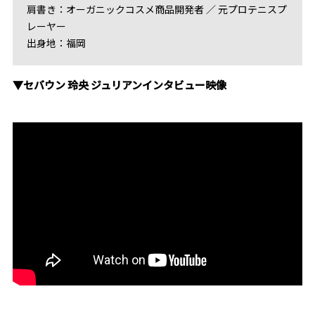
肩書き：オーガニックコスメ商品開発者 ／ 元プロテニスプ
レーヤー
出身地：福岡
▼セバウン 玲央 ジュリアンインタビュー映像