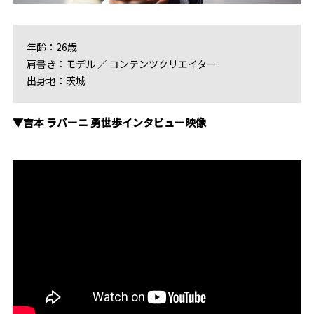
年齢：26歳
肩書き：モデル ／ コンテンツクリエイター
出身地：茨城
▼吉本 ラバーニ 勇世歩インタビュー映像