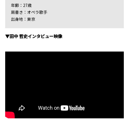
年齢：27歳
肩書き：オペラ歌手
出身地：東京
▼田中 哲史インタビュー映像