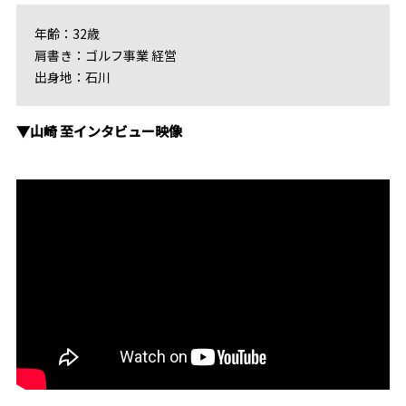
年齢：32歳
肩書き：ゴルフ事業 経営
出身地：石川
▼山崎 至インタビュー映像