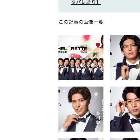
タバレあり】
この記事の画像一覧