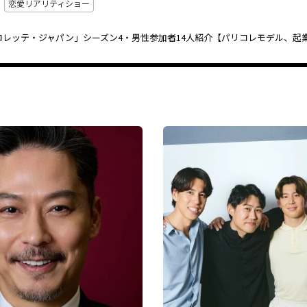
恋愛リアリティショー