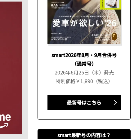
smart2026年8月・9月合併号
（通常号）
2026年6月25日（木）発売
特別価格￥1,890（税込）
最新号はこちら
smart最新号の内容は？