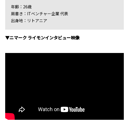
年齢：26歳
肩書き：ITベンチャー企業 代表
出身地：リトアニア
▼ニマーク ライモンインタビュー映像