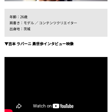
年齢：26歳
肩書き：モデル ／ コンテンツクリエイター
出身地：茨城
▼吉本 ラバーニ 勇世歩インタビュー映像