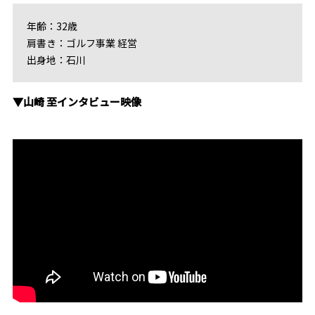
年齢：32歳
肩書き：ゴルフ事業 経営
出身地：石川
▼山崎 至インタビュー映像