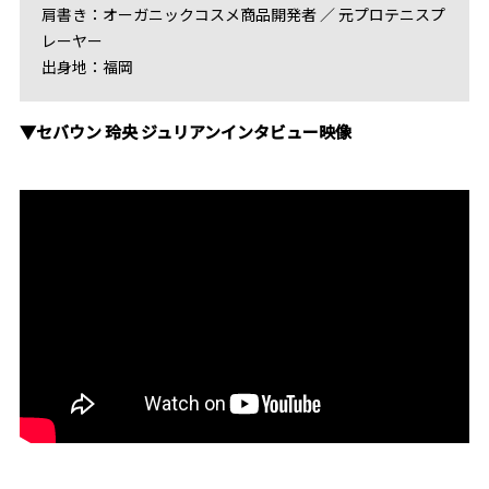
肩書き：オーガニックコスメ商品開発者 ／ 元プロテニスプ
レーヤー
出身地：福岡
▼セバウン 玲央 ジュリアンインタビュー映像