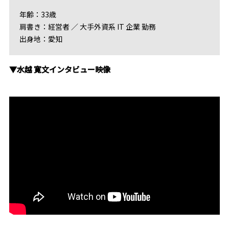
年齢：33歳
肩書き：経営者 ／ 大手外資系 IT 企業 勤務
出身地：愛知
▼水越 寛文インタビュー映像