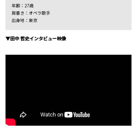
年齢：27歳
肩書き：オペラ歌手
出身地：東京
▼田中 哲史インタビュー映像