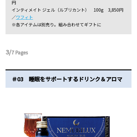
円
インティメイト ジェル（ルブリカント） 100g 3,850円
／
ワフィト
※各アイテムは別売り。組み合わせてギフトに
3/
7
Pages
＃03 睡眠をサポートするドリンク＆アロマ