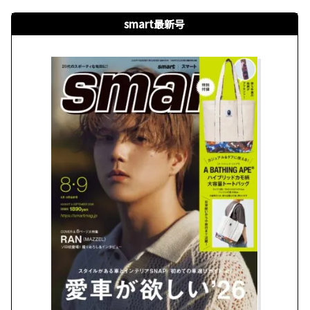
smart最新号