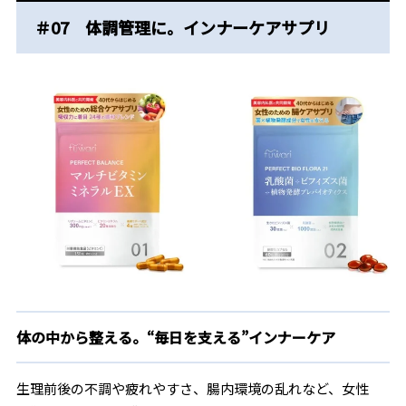
＃07 体調管理に。インナーケアサプリ
体の中から整える。“毎日を支える”インナーケア
生理前後の不調や疲れやすさ、腸内環境の乱れなど、女性