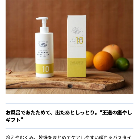
お風呂であたためて、出たあとしっとり。“王道の癒やし
ギフト”
冷えやむくみ、乾燥をまとめてケアしやすい頼れるバスタイ