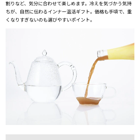
割りなど、気分に合わせて楽しめます。冷えを気づかう気持
ちが、自然に伝わるインナー温活ギフト。価格も手頃で、重
くなりすぎないのも選びやすいポイント。