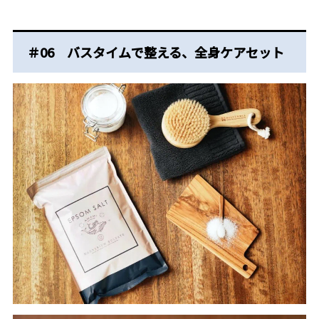
＃06 バスタイムで整える、全身ケアセット