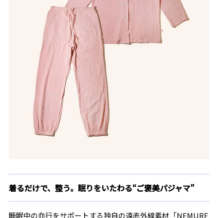
着るだけで、整う。眠りをいたわる“ご褒美パジャマ”
睡眠中の血行をサポートする独自の遠赤外線素材「NEMURE