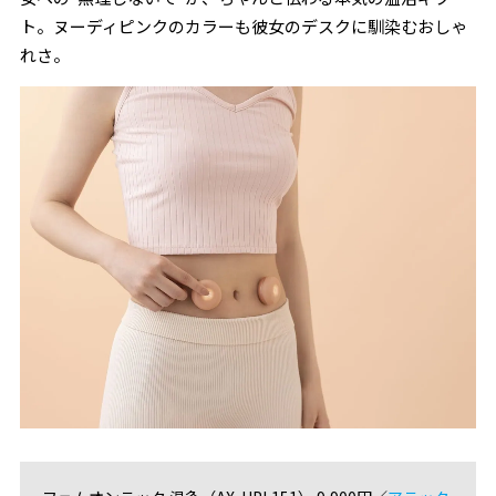
ト。ヌーディピンクのカラーも彼女のデスクに馴染むおしゃ
れさ。