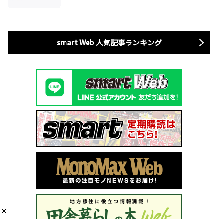
誕
smart Web 人気記事ランキング