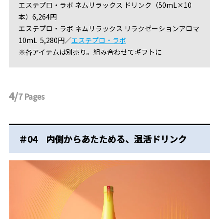
エステプロ・ラボ ネムリラックス ドリンク（50mL×10
本）6,264円
エステプロ・ラボ ネムリラックス リラクゼーションアロマ
10mL 5,280円／
エステプロ・ラボ
※各アイテムは別売り。組み合わせてギフトに
4/
7
Pages
＃04 内側からあたためる、温活ドリンク