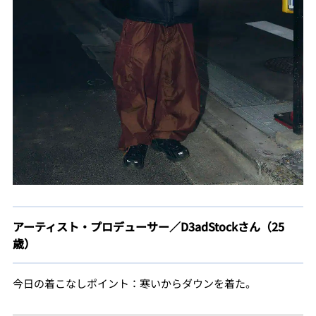
アーティスト・プロデューサー／D3adStockさん（25
歳）
今日の着こなしポイント：寒いからダウンを着た。