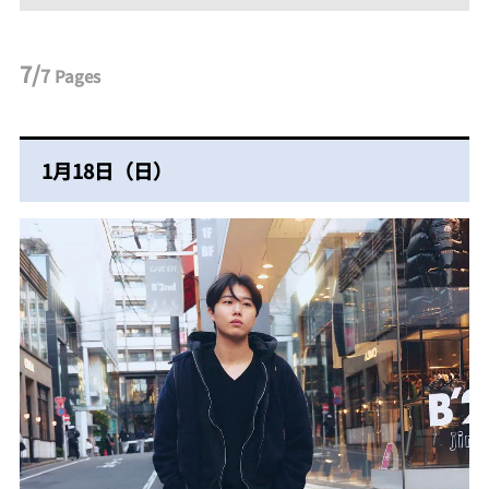
7/
7
Pages
1月18日（日）