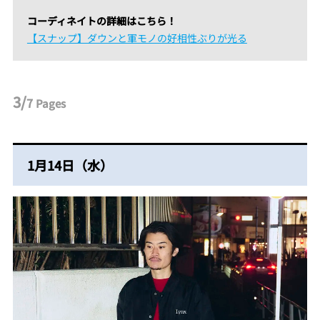
コーディネイトの詳細はこちら！
【スナップ】ダウンと軍モノの好相性ぶりが光る
3/
7
Pages
1月14日（水）