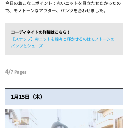
今日の着こなしポイント：赤いニットを目立たせたかったの
で、モノトーンなアウター、パンツを合わせました。
コーディネイトの詳細はこちら！
【スナップ】赤ニットを煌々と輝かせるのはモノトーンの
パンツとシューズ
4/
7
Pages
1月15日（木）