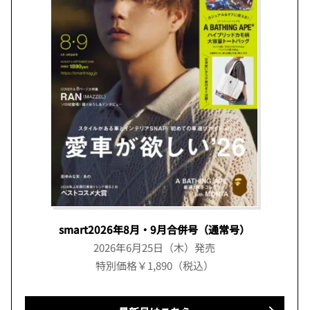
smart2026年8月・9月合併号（通常号）
2026年6月25日（木）発売
特別価格￥1,890（税込）