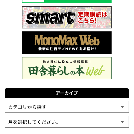
アーカイブ