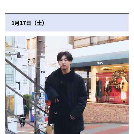
1月17日（土）