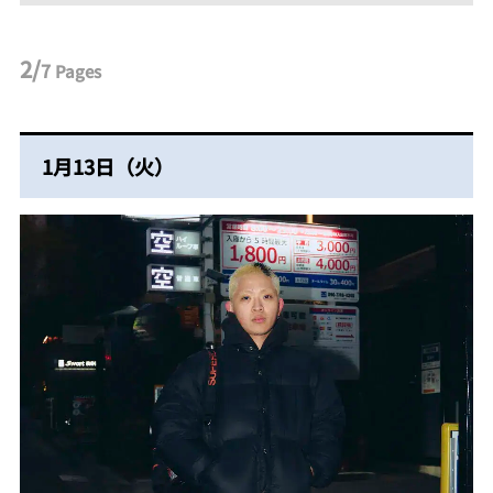
2/
7
Pages
1月13日（火）