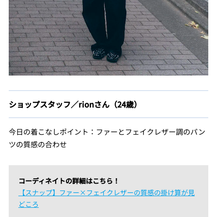
ショップスタッフ／rionさん（24歳）
今日の着こなしポイント：ファーとフェイクレザー調のパン
ツの質感の合わせ
コーディネイトの詳細はこちら！
【スナップ】ファー×フェイクレザーの質感の掛け算が見
どころ