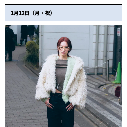
1月12日（月・祝）