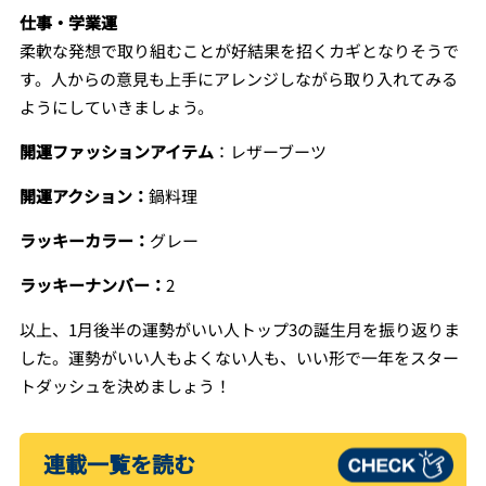
仕事・学業運
柔軟な発想で取り組むことが好結果を招くカギとなりそうで
す。人からの意見も上手にアレンジしながら取り入れてみる
ようにしていきましょう。
開運ファッションアイテム
：レザーブーツ
開運アクション：
鍋料理
ラッキーカラー：
グレー
ラッキーナンバー：
2
以上、1月後半の運勢がいい人トップ3の誕生月を振り返りま
した。運勢がいい人もよくない人も、いい形で一年をスター
トダッシュを決めましょう！
連載一覧を読む