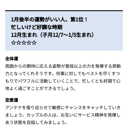
1月後半の運勢がいい人、第1位！
忙しいけど好調な時期
12月生まれ（子月12/7～1/5生まれ）
☆☆☆☆☆
全体運
周囲からの期待に応える姿勢が普段以上の力を発揮する原動
力となってくれそうです。何事に対してもベストを尽くすつ
もりでパワフルに活動していくことで、忙しくとも好調で心
地よく過ごすことができるでしょう。
恋愛運
アンテナを張り巡らせて敏感にチャンスをキャッチしていき
ましょう。カップルの人は、お互いにサービス精神を発揮し
あう状態を目指してみましょう。