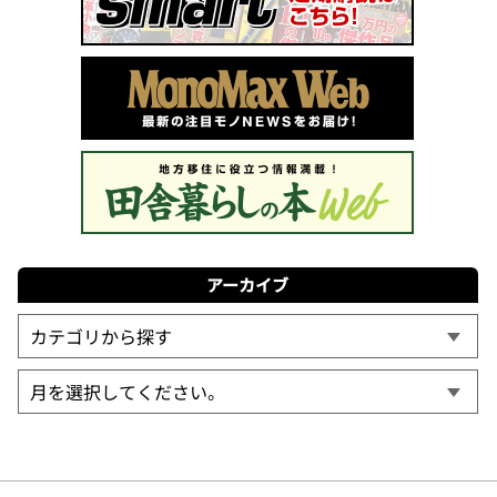
アーカイブ