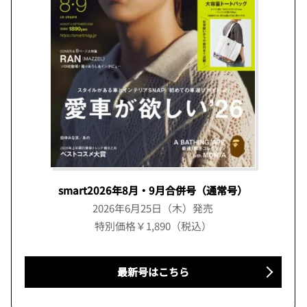
smart2026年8月・9月合併号（通常号）
2026年6月25日（木）発売
特別価格￥1,890（税込）
最新号はこちら