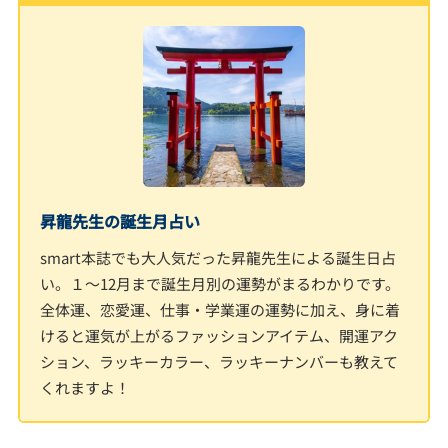
昇龍先生の誕生月占い
smart本誌でも大人気だった昇龍先生による誕生日占
い。１～12月まで誕生月別の運勢がまるわかりです。
全体運、恋愛運、仕事・学業運の運勢に加え、身に着
けると運気が上がるファッションアイテム、開運アク
ション、ラッキーカラー、ラッキーナンバーも教えて
くれますよ！