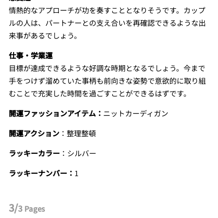
情熱的なアプローチが功を奏すこととなりそうです。カップ
ルの人は、パートナーとの支え合いを再確認できるような出
来事があるでしょう。
仕事・学業運
目標が達成できるような好調な時期となるでしょう。今まで
手をつけず溜めていた事柄も前向きな姿勢で意欲的に取り組
むことで充実した時間を過ごすことができるはずです。
開運ファッションアイテム：
ニットカーディガン
開運アクション
：整理整頓
ラッキーカラー
：シルバー
ラッキーナンバー：
1
3/
3
Pages