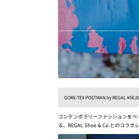
GORE-TEX POSTMAN by REGAL ¥66,0
コンテンポラリーファッションをベー
る、REGAL Shoe & Co.との