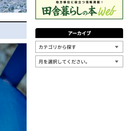
アーカイブ