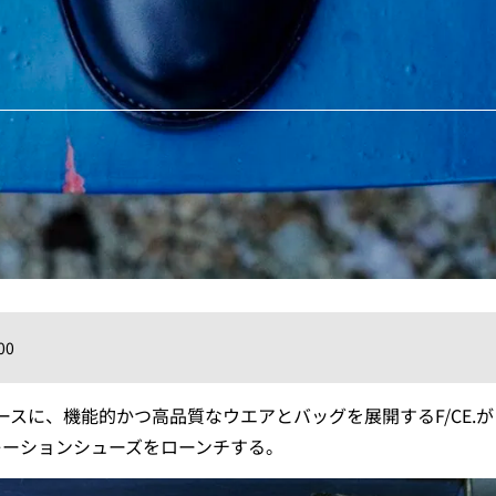
00
スに、機能的かつ高品質なウエアとバッグを展開するF/CE.
コラボレーションシューズをローンチする。