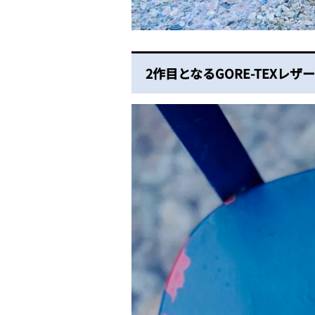
2作目となるGORE-TEXレザ