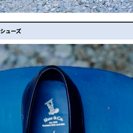
ーシューズ