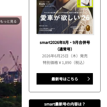
もっと見る
smart2026年8月・9月合併号
（通常号）
2026年6月25日（木）発売
特別価格￥1,890（税込）
最新号はこちら
smart最新号の内容は？