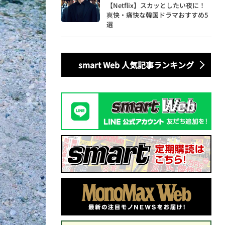
【Netflix】スカッとしたい夜に！
爽快・痛快な韓国ドラマおすすめ5
選
smart Web 人気記事ランキング