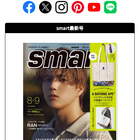
smart最新号