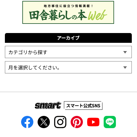
アーカイブ
スマート公式SNS