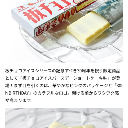
板チョコアイスシリーズの記念すべき30周年を祝う限定商品
として「板チョコアイスバースデーショートケーキ味」が登
場！まず目を引くのは、華やかなピンクのパッケージと「30t
h BIRTHDAY」のカラフルなロゴ。開ける前からワクワク感
が高まります。