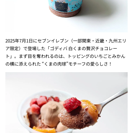
2025年7月1日にセブンイレブン（一部関東・近畿・九州エリ
ア限定）で登場した「ゴディバ 白くまの贅沢チョコレー
ト」。まず目を奪われるのは、トッピングのいちごとみかん
の横に添えられた “くまの肉球”モチーフの愛らしさ！