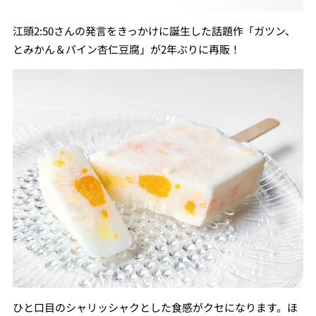
江頭2:50さんの発言をきっかけに誕生した話題作「ガツン、
とみかん＆パイン杏仁豆腐」が2年ぶりに再販！
ひと口目のシャリッシャクとした食感がクセになります。ほ