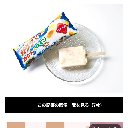
この記事の画像一覧を見る（7枚）