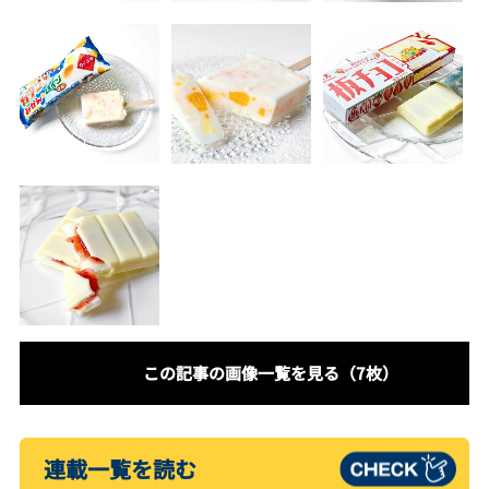
この記事の画像一覧を見る（7枚）
連載一覧を読む