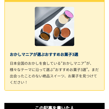
おかしマニアが選ぶおすすめお菓子3選
日本全国のおかしを食している“おかしマニア”が、
様々なテーマに沿って選ぶ“おすすめお菓子3選”。まだ
出会ったことのない絶品スイーツ、お菓子を見つけて
ください！
この記事を書いた人