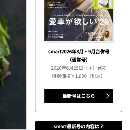
smart2026年8月・9月合併号
（通常号）
2026年6月25日（木）発売
特別価格￥1,890（税込）
最新号はこちら
smart最新号の内容は？