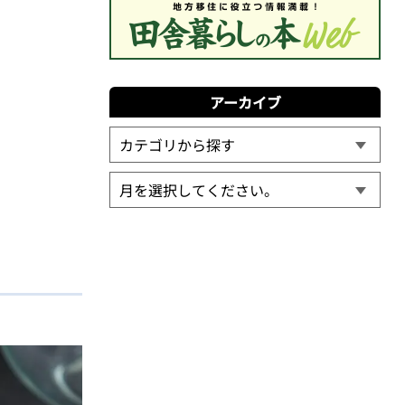
アーカイブ